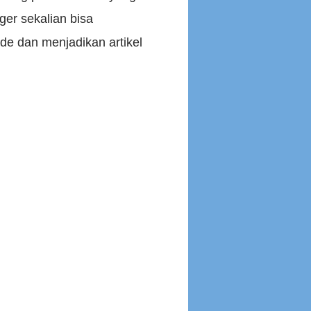
er sekalian bisa
de dan menjadikan artikel