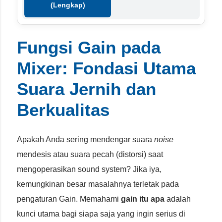
(Lengkap)
Fungsi Gain pada
Mixer: Fondasi Utama
Suara Jernih dan
Berkualitas
Apakah Anda sering mendengar suara
noise
mendesis atau suara pecah (distorsi) saat
mengoperasikan sound system? Jika iya,
kemungkinan besar masalahnya terletak pada
pengaturan Gain. Memahami
gain itu apa
adalah
kunci utama bagi siapa saja yang ingin serius di