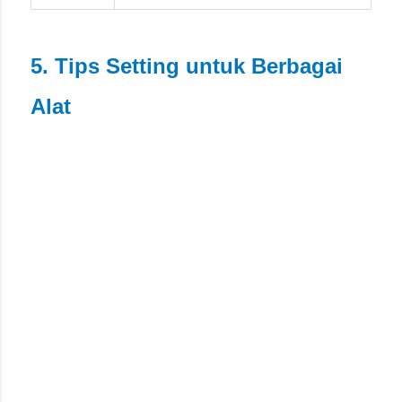
5. Tips Setting untuk Berbagai
Alat