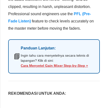
clipped, resulting in harsh, unpleasant distortion.
Professional sound engineers use the
PFL (Pre-
Fade Listen)
feature to check levels accurately on
the master meter before moving the faders.
Panduan Lanjutan:
📘
Ingin tahu cara menyetelnya secara teknis di
lapangan? Klik di sini:
Cara Menyetel Gain Mixer Step-by-Step »
REKOMENDASI UNTUK ANDA: