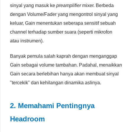
sinyal yang masuk ke
preamplifier
mixer. Berbeda
dengan Volume/Fader yang mengontrol sinyal yang
keluar, Gain menentukan seberapa sensitif sebuah
channel terhadap sumber suara (seperti mikrofon
atau instrumen).
Banyak pemula salah kaprah dengan menganggap
Gain sebagai volume tambahan. Padahal, menaikkan
Gain secara berlebihan hanya akan membuat sinyal
"tercekik" dan kehilangan dinamika aslinya.
2. Memahami Pentingnya
Headroom