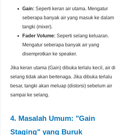
Gain:
Seperti keran air utama. Mengatur
seberapa banyak air yang masuk ke dalam
tangki (mixer).
Fader Volume:
Seperti selang keluaran.
Mengatur seberapa banyak air yang
disemprotkan ke speaker.
Jika keran utama (Gain) dibuka terlalu kecil, air di
selang tidak akan bertenaga. Jika dibuka terlalu
besar, tangki akan meluap (distorsi) sebelum air
sampai ke selang.
4. Masalah Umum: "Gain
Staging" yang Buruk