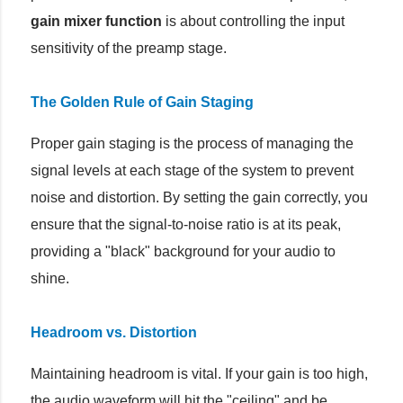
gain mixer function
is about controlling the input
sensitivity of the preamp stage.
The Golden Rule of Gain Staging
Proper gain staging is the process of managing the
signal levels at each stage of the system to prevent
noise and distortion. By setting the gain correctly, you
ensure that the signal-to-noise ratio is at its peak,
providing a "black" background for your audio to
shine.
Headroom vs. Distortion
Maintaining headroom is vital. If your gain is too high,
the audio waveform will hit the "ceiling" and be