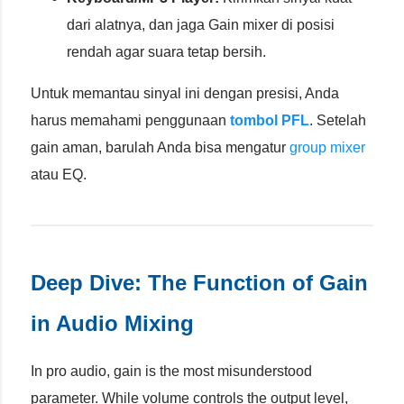
dari alatnya, dan jaga Gain mixer di posisi
rendah agar suara tetap bersih.
Untuk memantau sinyal ini dengan presisi, Anda
harus memahami penggunaan
tombol PFL
. Setelah
gain aman, barulah Anda bisa mengatur
group mixer
atau EQ.
Deep Dive: The Function of Gain
in Audio Mixing
In pro audio, gain is the most misunderstood
parameter. While volume controls the output level,