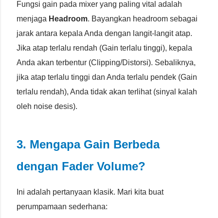
Fungsi gain pada mixer yang paling vital adalah
menjaga
Headroom
. Bayangkan headroom sebagai
jarak antara kepala Anda dengan langit-langit atap.
Jika atap terlalu rendah (Gain terlalu tinggi), kepala
Anda akan terbentur (Clipping/Distorsi). Sebaliknya,
jika atap terlalu tinggi dan Anda terlalu pendek (Gain
terlalu rendah), Anda tidak akan terlihat (sinyal kalah
oleh noise desis).
3. Mengapa Gain Berbeda
dengan Fader Volume?
Ini adalah pertanyaan klasik. Mari kita buat
perumpamaan sederhana: