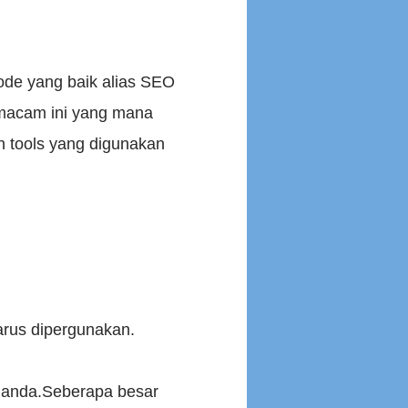
de yang baik alias SEO
semacam ini yang mana
 tools yang digunakan
arus dipergunakan.
 anda.Seberapa besar