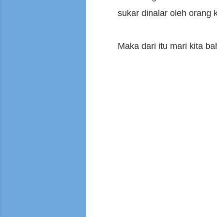
sukar dinalar oleh orang
Maka dari itu mari kita 