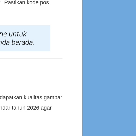
. Pastikan kode pos
ne untuk
nda berada.
ndapatkan kualitas gambar
ndar tahun 2026 agar