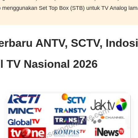
 menggunakan Set Top Box (STB) untuk TV Analog lam
erbaru ANTV, SCTV, Indosi
 TV Nasional 2026