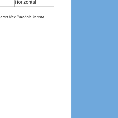
Horizontal
 atau Nex Parabola karena