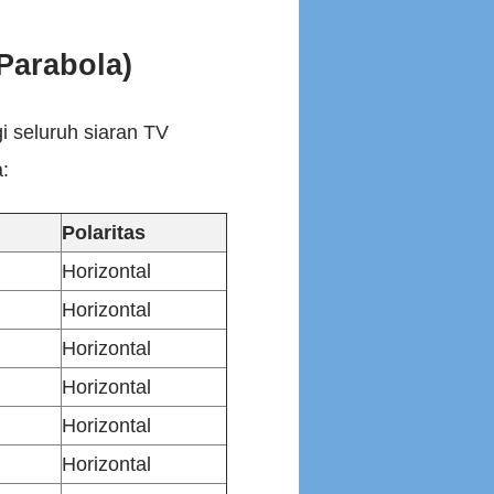
(Parabola)
i seluruh siaran TV
:
Polaritas
Horizontal
Horizontal
Horizontal
Horizontal
Horizontal
Horizontal