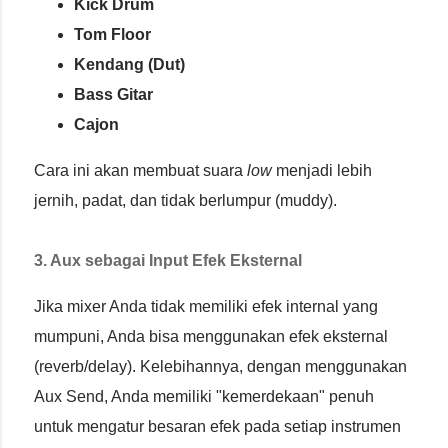
Kick Drum
Tom Floor
Kendang (Dut)
Bass Gitar
Cajon
Cara ini akan membuat suara
low
menjadi lebih
jernih, padat, dan tidak berlumpur (muddy).
3. Aux sebagai Input Efek Eksternal
Jika mixer Anda tidak memiliki efek internal yang
mumpuni, Anda bisa menggunakan efek eksternal
(reverb/delay). Kelebihannya, dengan menggunakan
Aux Send, Anda memiliki "kemerdekaan" penuh
untuk mengatur besaran efek pada setiap instrumen