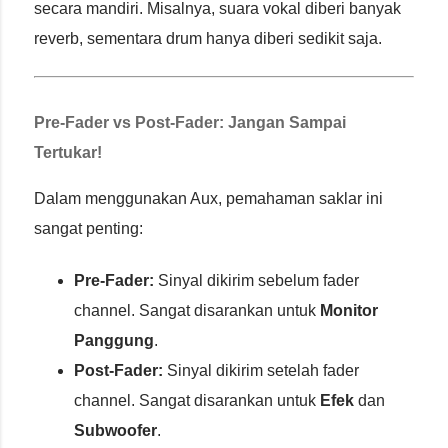
secara mandiri. Misalnya, suara vokal diberi banyak
reverb, sementara drum hanya diberi sedikit saja.
Pre-Fader vs Post-Fader: Jangan Sampai
Tertukar!
Dalam menggunakan Aux, pemahaman saklar ini
sangat penting:
Pre-Fader:
Sinyal dikirim sebelum fader
channel. Sangat disarankan untuk
Monitor
Panggung
.
Post-Fader:
Sinyal dikirim setelah fader
channel. Sangat disarankan untuk
Efek
dan
Subwoofer
.