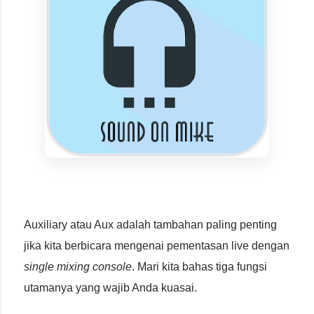
Auxiliary atau Aux adalah tambahan paling penting
jika kita berbicara mengenai pementasan live dengan
single mixing console
. Mari kita bahas tiga fungsi
utamanya yang wajib Anda kuasai.