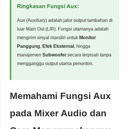
Ringkasan Fungsi Aux:
Aux (Auxiliary) adalah jalur output tambahan di
luar Main Out (L/R). Fungsi utamanya adalah
mengirim sinyal mandiri untuk
Monitor
Panggung
,
Efek Eksternal
, hingga
manajemen
Subwoofer
secara terpisah tanpa
mengganggu output utama penonton.
Memahami Fungsi Aux
pada Mixer Audio dan