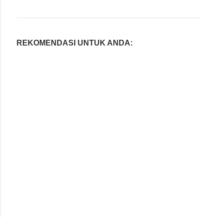
REKOMENDASI UNTUK ANDA: