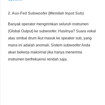
2. Aux-Fed Subwoofer (Memilah Input Sub)
Banyak operator mengirimkan seluruh instrumen
(Global Output) ke subwoofer. Hasilnya? Suara vokal
atau simbal drum ikut masuk ke speaker sub, yang
mana ini adalah anomali. Sistem subwoofer Anda
akan bekerja maksimal jika hanya menerima
instrumen berfrekuensi rendah saja.