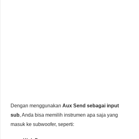
Dengan menggunakan
Aux Send sebagai input
sub
, Anda bisa memilih instrumen apa saja yang
masuk ke subwoofer, seperti: