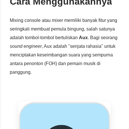
Cara Menggunakannya
Mixing console atau mixer memiliki banyak fitur yang
seringkali membuat pemula bingung, salah satunya
adalah tombol-tombol bertuliskan
Aux
. Bagi seorang
sound engineer
, Aux adalah "senjata rahasia" untuk
menciptakan keseimbangan suara yang sempurna
antara penonton (FOH) dan pemain musik di
panggung.