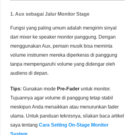
1. Aux sebagai Jalur Monitor Stage
Fungsi yang paling umum adalah mengirim sinyal
dari mixer ke speaker monitor panggung. Dengan
menggunakan Aux, pemain musik bisa meminta
volume instrumen mereka diperkeras di panggung
tanpa mempengaruhi volume yang didengar oleh
audiens di depan.
Tips:
Gunakan mode
Pre-Fader
untuk monitor.
Tujuannya agar volume di panggung tetap stabil
meskipun Anda menaikkan atau menurunkan fader
utama. Untuk panduan teknisnya, silakan baca artikel
saya tentang
Cara Setting On-Stage Monitor
System
.