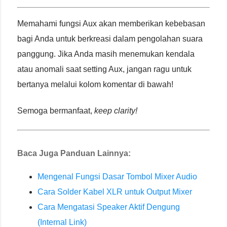
Memahami fungsi Aux akan memberikan kebebasan
bagi Anda untuk berkreasi dalam pengolahan suara
panggung. Jika Anda masih menemukan kendala
atau anomali saat setting Aux, jangan ragu untuk
bertanya melalui kolom komentar di bawah!
Semoga bermanfaat,
keep clarity!
Baca Juga Panduan Lainnya:
Mengenal Fungsi Dasar Tombol Mixer Audio
Cara Solder Kabel XLR untuk Output Mixer
Cara Mengatasi Speaker Aktif Dengung
(Internal Link)