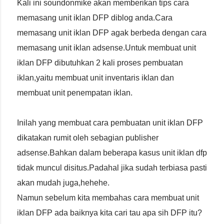
Kali ini soundonmike akan memberikan tips cara
memasang unit iklan DFP diblog anda.Cara
memasang unit iklan DFP agak berbeda dengan cara
memasang unit iklan adsense.Untuk membuat unit
iklan DFP dibutuhkan 2 kali proses pembuatan
iklan,yaitu membuat unit inventaris iklan dan
membuat unit penempatan iklan.
Inilah yang membuat cara pembuatan unit iklan DFP
dikatakan rumit oleh sebagian publisher
adsense.Bahkan dalam beberapa kasus unit iklan dfp
tidak muncul disitus.Padahal jika sudah terbiasa pasti
akan mudah juga,hehehe.
Namun sebelum kita membahas cara membuat unit
iklan DFP ada baiknya kita cari tau apa sih DFP itu?