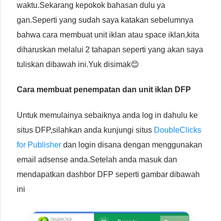
waktu.Sekarang kepokok bahasan dulu ya
gan.Seperti yang sudah saya katakan sebelumnya
bahwa cara membuat unit iklan atau space iklan,kita
diharuskan melalui 2 tahapan seperti yang akan saya
tuliskan dibawah ini.Yuk disimak😊
Cara membuat penempatan dan unit iklan DFP
Untuk memulainya sebaiknya anda log in dahulu ke
situs DFP,silahkan anda kunjungi situs
DoubleClicks
for Publisher
dan login disana dengan menggunakan
email adsense anda.Setelah anda masuk dan
mendapatkan dashbor DFP seperti gambar dibawah
ini