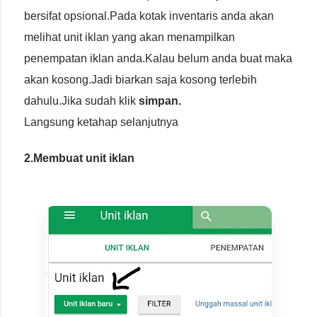
bersifat opsional.Pada kotak inventaris anda akan
melihat unit iklan yang akan menampilkan
penempatan iklan anda.Kalau belum anda buat maka
akan kosong.Jadi biarkan saja kosong terlebih
dahulu.Jika sudah klik
simpan.
Langsung ketahap selanjutnya
2.Membuat unit iklan