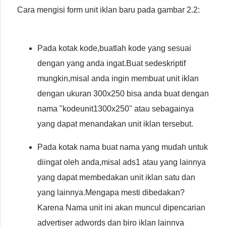
Cara mengisi form unit iklan baru pada gambar 2.2:
Pada kotak kode,buatlah kode yang sesuai
dengan yang anda ingat.Buat sedeskriptif
mungkin,misal anda ingin membuat unit iklan
dengan ukuran 300x250 bisa anda buat dengan
nama "kodeunit1300x250" atau sebagainya
yang dapat menandakan unit iklan tersebut.
Pada kotak nama buat nama yang mudah untuk
diingat oleh anda,misal ads1 atau yang lainnya
yang dapat membedakan unit iklan satu dan
yang lainnya.Mengapa mesti dibedakan?
Karena Nama unit ini akan muncul dipencarian
advertiser adwords dan biro iklan lainnya