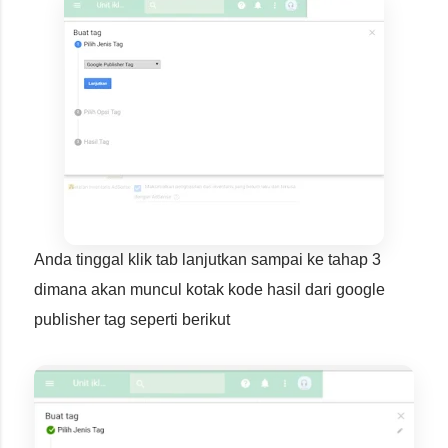
Anda tinggal klik tab lanjutkan sampai ke tahap 3
dimana akan muncul kotak kode hasil dari google
publisher tag seperti berikut