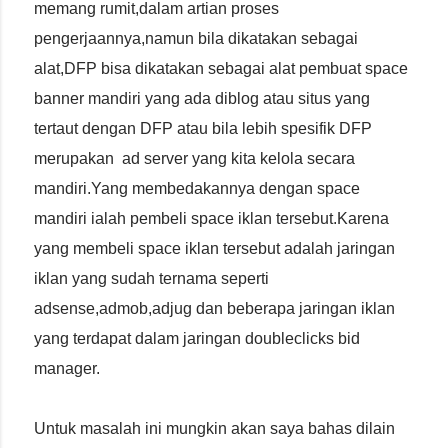
memang rumit,dalam artian proses
pengerjaannya,namun bila dikatakan sebagai
alat,DFP bisa dikatakan sebagai alat pembuat space
banner mandiri yang ada diblog atau situs yang
tertaut dengan DFP atau bila lebih spesifik DFP
merupakan ad server yang kita kelola secara
mandiri.Yang membedakannya dengan space
mandiri ialah pembeli space iklan tersebut.Karena
yang membeli space iklan tersebut adalah jaringan
iklan yang sudah ternama seperti
adsense,admob,adjug dan beberapa jaringan iklan
yang terdapat dalam jaringan doubleclicks bid
manager.
Untuk masalah ini mungkin akan saya bahas dilain