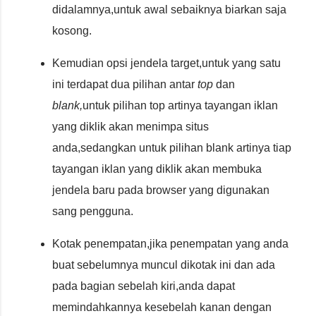
didalamnya,untuk awal sebaiknya biarkan saja
kosong.
Kemudian opsi jendela target,untuk yang satu
ini terdapat dua pilihan antar
top
dan
blank,
untuk pilihan top artinya tayangan iklan
yang diklik akan menimpa situs
anda,sedangkan untuk pilihan blank artinya tiap
tayangan iklan yang diklik akan membuka
jendela baru pada browser yang digunakan
sang pengguna.
Kotak penempatan,jika penempatan yang anda
buat sebelumnya muncul dikotak ini dan ada
pada bagian sebelah kiri,anda dapat
memindahkannya kesebelah kanan dengan