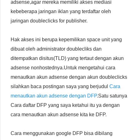
adsense,agar mereka memiliki akses mediasi
kebeberapa jaringan iklan yang terdaftar oleh
jaringan doubleclicks for publisher.
Hak akses ini berupa kepemilikan space unit yang
dibuat oleh administrator doublecliks dan
ditempatkan disitus(TLD) yang tertaut dengan akun
adsense nonhostednya.Untuk mengetahui cara
menautkan akun adsense dengan akun doubleclicks
silahkan baca postingan saya yang berjudul
Cara
menautkan akun adsense dengan DFP
.Satu satunya
Cara daftar DFP yang saya ketahui itu ya dengan
cara menautkan akun adsense kita ke DFP.
Cara menggunakan google DFP bisa dibilang