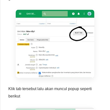
Klik tab tersebut lalu akan muncul popup seperti
berikut