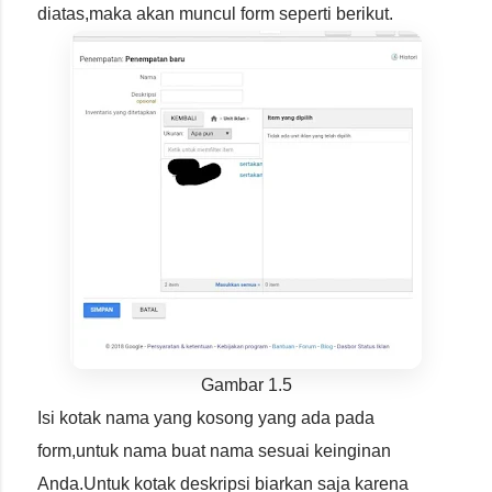
diatas,maka akan muncul form seperti berikut.
Gambar 1.5
Isi kotak nama yang kosong yang ada pada
form,untuk nama buat nama sesuai keinginan
Anda.Untuk kotak deskripsi biarkan saja karena