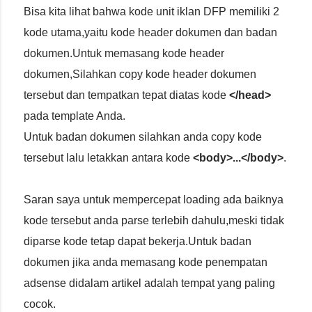
Bisa kita lihat bahwa kode unit iklan DFP memiliki 2
kode utama,yaitu kode header dokumen dan badan
dokumen.Untuk memasang kode header
dokumen,Silahkan copy kode header dokumen
tersebut dan tempatkan tepat diatas kode
</head>
pada template Anda.
Untuk badan dokumen silahkan anda copy kode
tersebut lalu letakkan antara kode
<body>...</body>
.
Saran saya untuk mempercepat loading ada baiknya
kode tersebut anda parse terlebih dahulu,meski tidak
diparse kode tetap dapat bekerja.Untuk badan
dokumen jika anda memasang kode penempatan
adsense didalam artikel adalah tempat yang paling
cocok.