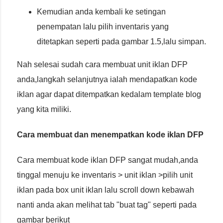
Kemudian anda kembali ke setingan
penempatan lalu pilih inventaris yang
ditetapkan seperti pada gambar 1.5,lalu simpan.
Nah selesai sudah cara membuat unit iklan DFP
anda,langkah selanjutnya ialah mendapatkan kode
iklan agar dapat ditempatkan kedalam template blog
yang kita miliki.
Cara membuat dan menempatkan kode iklan DFP
Cara membuat kode iklan DFP sangat mudah,anda
tinggal menuju ke inventaris > unit iklan >pilih unit
iklan pada box unit iklan lalu scroll down kebawah
nanti anda akan melihat tab "buat tag" seperti pada
gambar berikut