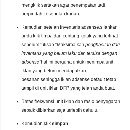
mengklik sertakan agar penempatan tadi
berpindah kesebelah kanan.
Kemudian setelan inventaris adsense,silahkan
anda klik timpa dan centang kotak yang terlihat
sebelum tulisan "Maksimalkan
penghasilan dari
inventaris yang belum laku dan tersisa dengan
adsense"
hal ini berguna untuk menimpa unit
iklan yang belum mendapatkan
pesanan,sehingga iklan adsense default tetap
tampil di unit iklan DFP yang telah anda buat.
Batas frekwensi unit iklan dan rasio penyegaran
sebaik dibiarkan saja terlebih dahulu.
Kemudian klik
simpan