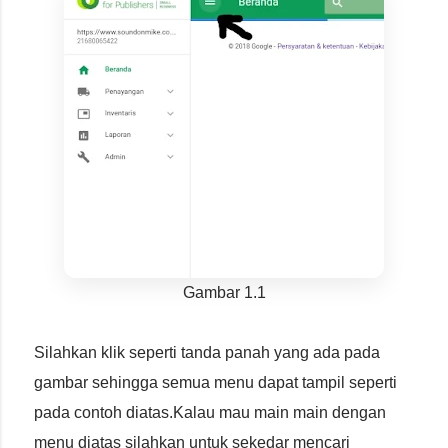
Gambar 1.1
Silahkan klik seperti tanda panah yang ada pada
gambar sehingga semua menu dapat tampil seperti
pada contoh diatas.Kalau mau main main dengan
menu diatas silahkan untuk sekedar mencari