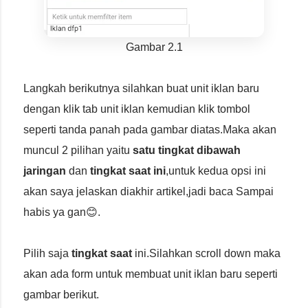
Gambar 2.1
Langkah berikutnya silahkan buat unit iklan baru
dengan klik tab unit iklan kemudian klik tombol
seperti tanda panah pada gambar diatas.Maka akan
muncul 2 pilihan yaitu
satu tingkat dibawah
jaringan
dan
tingkat saat ini
,untuk kedua opsi ini
akan saya jelaskan diakhir artikel,jadi baca Sampai
habis ya gan😊.
Pilih saja
tingkat saat
ini.Silahkan scroll down maka
akan ada form untuk membuat unit iklan baru seperti
gambar berikut.