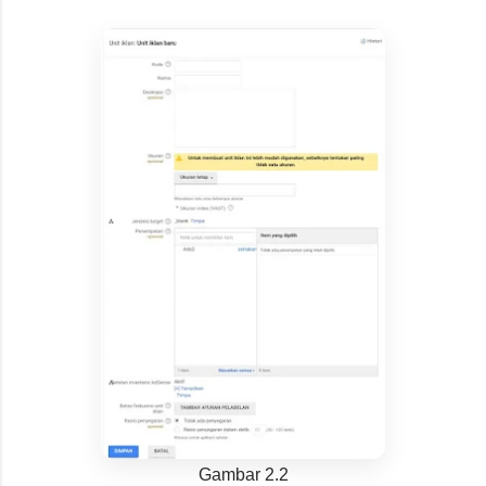
Gambar 2.2