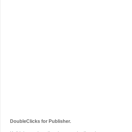
DoubleClicks for Publisher.