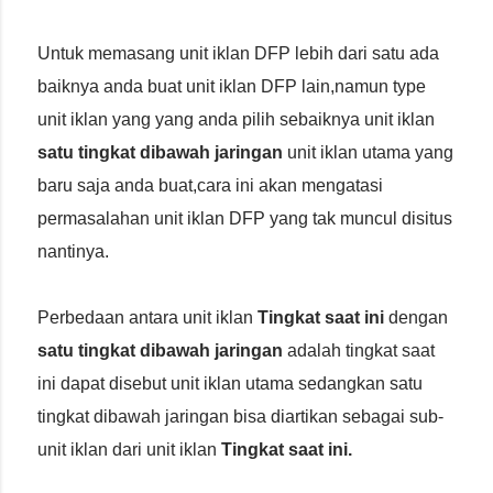
Untuk memasang unit iklan DFP lebih dari satu ada
baiknya anda buat unit iklan DFP lain,namun type
unit iklan yang yang anda pilih sebaiknya unit iklan
satu tingkat dibawah jaringan
unit iklan utama yang
baru saja anda buat,cara ini akan mengatasi
permasalahan unit iklan DFP yang tak muncul disitus
nantinya.
Perbedaan antara unit iklan
Tingkat saat ini
dengan
satu tingkat dibawah jaringan
adalah tingkat saat
ini dapat disebut unit iklan utama sedangkan satu
tingkat dibawah jaringan bisa diartikan sebagai sub-
unit iklan dari unit iklan
Tingkat saat ini.