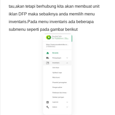
tau,akan tetapi berhubung kita akan membuat unit
iklan DFP maka sebaiknya anda memilih menu
inventaris.Pada menu inventaris ada beberapa
submenu seperti pada gambar berikut