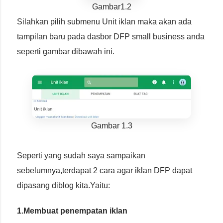
Gambar1.2
Silahkan pilih submenu Unit iklan maka akan ada
tampilan baru pada dasbor DFP small business anda
seperti gambar dibawah ini.
Gambar 1.3
Seperti yang sudah saya sampaikan
sebelumnya,terdapat 2 cara agar iklan DFP dapat
dipasang diblog kita.Yaitu:
1.Membuat penempatan iklan