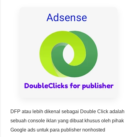
DFP atau lebih dikenal sebagai Double Click adalah
sebuah console iklan yang dibuat khusus oleh pihak
Google ads untuk para publisher nonhosted