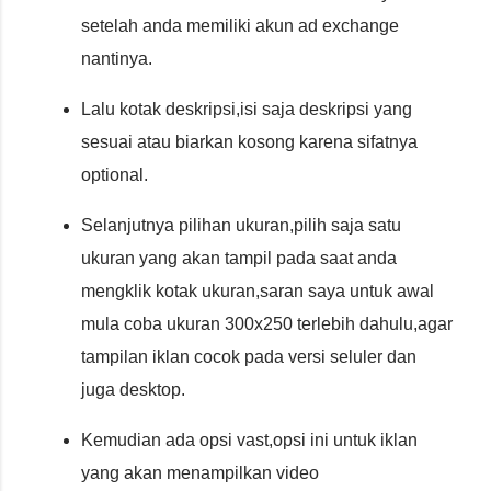
setelah anda memiliki akun ad exchange
nantinya.
Lalu kotak deskripsi,isi saja deskripsi yang
sesuai atau biarkan kosong karena sifatnya
optional.
Selanjutnya pilihan ukuran,pilih saja satu
ukuran yang akan tampil pada saat anda
mengklik kotak ukuran,saran saya untuk awal
mula coba ukuran 300x250 terlebih dahulu,agar
tampilan iklan cocok pada versi seluler dan
juga desktop.
Kemudian ada opsi vast,opsi ini untuk iklan
yang akan menampilkan video