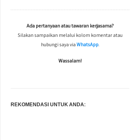
Ada pertanyaan atau tawaran kerjasama?
Silakan sampaikan melalui kolom komentar atau
hubungi saya via
WhatsApp
.
Wassalam!
REKOMENDASI UNTUK ANDA: