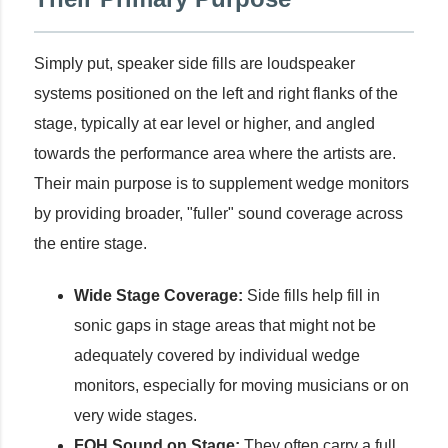
Simply put, speaker side fills are loudspeaker
systems positioned on the left and right flanks of the
stage, typically at ear level or higher, and angled
towards the performance area where the artists are.
Their main purpose is to supplement wedge monitors
by providing broader, "fuller" sound coverage across
the entire stage.
Wide Stage Coverage:
Side fills help fill in
sonic gaps in stage areas that might not be
adequately covered by individual wedge
monitors, especially for moving musicians or on
very wide stages.
FOH Sound on Stage:
They often carry a full