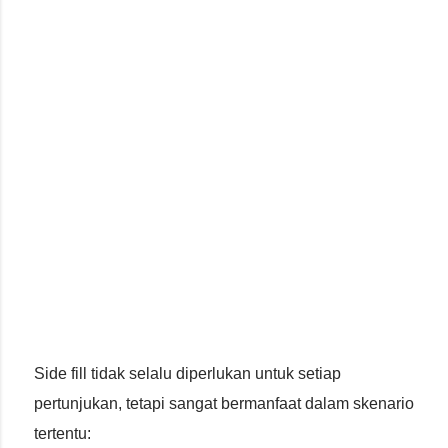
Side fill tidak selalu diperlukan untuk setiap
pertunjukan, tetapi sangat bermanfaat dalam skenario
tertentu: