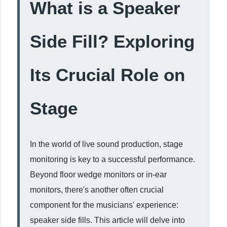
What is a Speaker
Side Fill? Exploring
Its Crucial Role on
Stage
In the world of live sound production, stage
monitoring is key to a successful performance.
Beyond floor wedge monitors or in-ear
monitors, there's another often crucial
component for the musicians' experience:
speaker side fills. This article will delve into