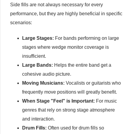
Side fills are not always necessary for every
performance, but they are highly beneficial in specific
scenarios:
Large Stages:
For bands performing on large
stages where wedge monitor coverage is
insufficient.
Large Bands:
Helps the entire band get a
cohesive audio picture.
Moving Musicians:
Vocalists or guitarists who
frequently move positions will greatly benefit.
When Stage "Feel" is Important:
For music
genres that rely on strong stage atmosphere
and interaction.
Drum Fills:
Often used for drum fills so