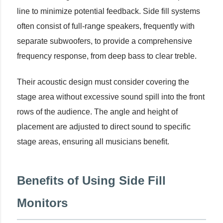
line to minimize potential feedback. Side fill systems
often consist of full-range speakers, frequently with
separate subwoofers, to provide a comprehensive
frequency response, from deep bass to clear treble.
Their acoustic design must consider covering the
stage area without excessive sound spill into the front
rows of the audience. The angle and height of
placement are adjusted to direct sound to specific
stage areas, ensuring all musicians benefit.
Benefits of Using Side Fill
Monitors