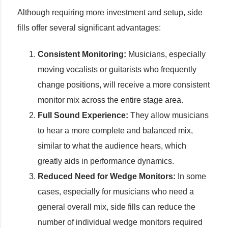
Although requiring more investment and setup, side
fills offer several significant advantages:
Consistent Monitoring:
Musicians, especially
moving vocalists or guitarists who frequently
change positions, will receive a more consistent
monitor mix across the entire stage area.
Full Sound Experience:
They allow musicians
to hear a more complete and balanced mix,
similar to what the audience hears, which
greatly aids in performance dynamics.
Reduced Need for Wedge Monitors:
In some
cases, especially for musicians who need a
general overall mix, side fills can reduce the
number of individual wedge monitors required