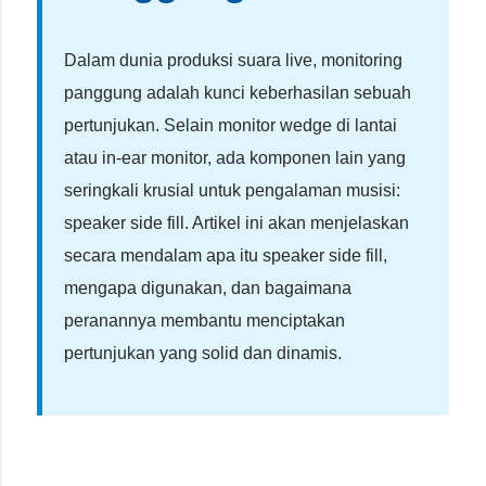
Dalam dunia produksi suara live, monitoring
panggung adalah kunci keberhasilan sebuah
pertunjukan. Selain monitor wedge di lantai
atau in-ear monitor, ada komponen lain yang
seringkali krusial untuk pengalaman musisi:
speaker side fill. Artikel ini akan menjelaskan
secara mendalam apa itu speaker side fill,
mengapa digunakan, dan bagaimana
peranannya membantu menciptakan
pertunjukan yang solid dan dinamis.