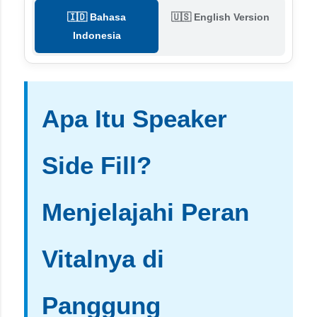
🇮🇩 Bahasa
🇺🇸 English Version
Indonesia
Apa Itu Speaker
Side Fill?
Menjelajahi Peran
Vitalnya di
Panggung