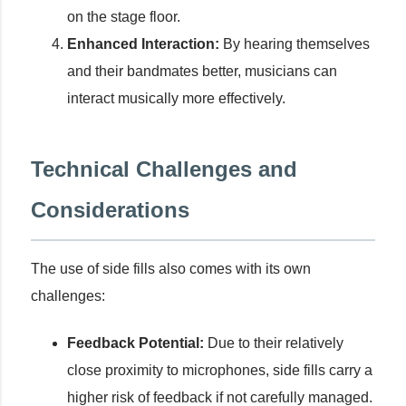
on the stage floor.
Enhanced Interaction:
By hearing themselves
and their bandmates better, musicians can
interact musically more effectively.
Technical Challenges and
Considerations
The use of side fills also comes with its own
challenges:
Feedback Potential:
Due to their relatively
close proximity to microphones, side fills carry a
higher risk of feedback if not carefully managed.