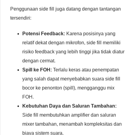
Penggunaan side fill juga datang dengan tantangan
tersendiri:
Potensi Feedback:
Karena posisinya yang
relatif dekat dengan mikrofon, side fill memiliki
risiko feedback yang lebih tinggi jika tidak diatur
dengan cermat.
Spill ke FOH:
Terlalu keras atau penempatan
yang salah dapat menyebabkan suara side fill
bocor ke penonton (spill), mengganggu mix
FOH.
Kebutuhan Daya dan Saluran Tambahan:
Side fill membutuhkan amplifier dan saluran
mixer tambahan, menambah kompleksitas dan
biaya sistem suara.