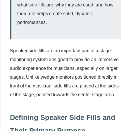
what side fills are, why they are used, and how
their role helps create solid, dynamic
performances.
Speaker side fills are an important part of a stage
monitoring system designed to provide an immersive
audio experience for musicians, especially on larger
stages. Unlike wedge monitors positioned directly in
front of the musician, side fills are placed at the sides
of the stage, pointed towards the center stage area.
Defining Speaker Side Fills and
Their Primary Purpose