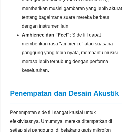
memberikan musisi gambaran yang lebih akurat
tentang bagaimana suara mereka berbaur
dengan instrumen lain.
Ambience dan "Feel":
Side fill dapat
memberikan rasa "ambience" atau suasana
panggung yang lebih nyata, membantu musisi
merasa lebih terhubung dengan performa
keseluruhan.
Penempatan dan Desain Akustik
Penempatan side fill sangat krusial untuk
efektivitasnya. Umumnya, mereka ditempatkan di
setiap sisi panggung, di belakang garis mikrofon