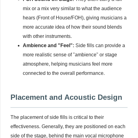
mix or a mix very similar to what the audience
hears (Front of House/FOH), giving musicians a
more accurate idea of how their sound blends
with other instruments.
Ambience and "Feel":
Side fills can provide a
more realistic sense of "ambience" or stage
atmosphere, helping musicians feel more
connected to the overall performance.
Placement and Acoustic Design
The placement of side fills is critical to their
effectiveness. Generally, they are positioned on each
side of the stage, behind the main vocal microphone