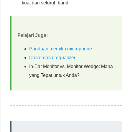
kuat dari seluruh band.
Pelajari Juga:
Panduan memilih microphone
Dasar dasar equalizer
In-Ear Monitor vs. Monitor Wedge: Mana
yang Tepat untuk Anda?