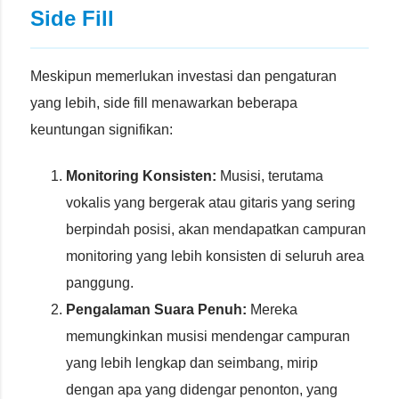
Side Fill
Meskipun memerlukan investasi dan pengaturan
yang lebih, side fill menawarkan beberapa
keuntungan signifikan:
Monitoring Konsisten:
Musisi, terutama
vokalis yang bergerak atau gitaris yang sering
berpindah posisi, akan mendapatkan campuran
monitoring yang lebih konsisten di seluruh area
panggung.
Pengalaman Suara Penuh:
Mereka
memungkinkan musisi mendengar campuran
yang lebih lengkap dan seimbang, mirip
dengan apa yang didengar penonton, yang