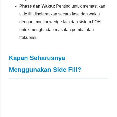
Phase dan Waktu:
Penting untuk memastikan
side fill diselaraskan secara fase dan waktu
dengan monitor wedge lain dan sistem FOH
untuk menghindari masalah pembatalan
frekuensi.
Kapan Seharusnya
Menggunakan Side Fill?