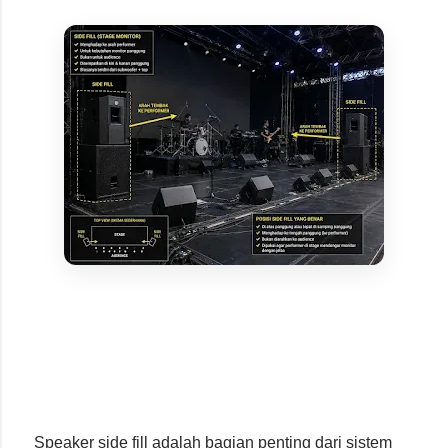
Speaker side fill adalah bagian penting dari sistem