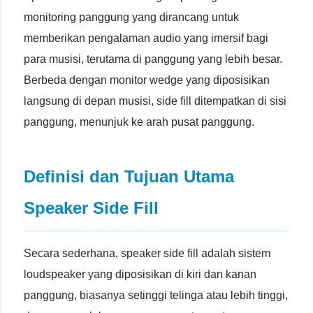
monitoring panggung yang dirancang untuk
memberikan pengalaman audio yang imersif bagi
para musisi, terutama di panggung yang lebih besar.
Berbeda dengan monitor wedge yang diposisikan
langsung di depan musisi, side fill ditempatkan di sisi
panggung, menunjuk ke arah pusat panggung.
Definisi dan Tujuan Utama
Speaker Side Fill
Secara sederhana, speaker side fill adalah sistem
loudspeaker yang diposisikan di kiri dan kanan
panggung, biasanya setinggi telinga atau lebih tinggi,