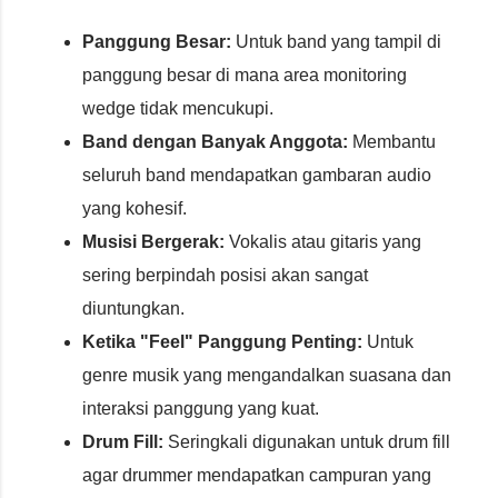
Panggung Besar:
Untuk band yang tampil di
panggung besar di mana area monitoring
wedge tidak mencukupi.
Band dengan Banyak Anggota:
Membantu
seluruh band mendapatkan gambaran audio
yang kohesif.
Musisi Bergerak:
Vokalis atau gitaris yang
sering berpindah posisi akan sangat
diuntungkan.
Ketika "Feel" Panggung Penting:
Untuk
genre musik yang mengandalkan suasana dan
interaksi panggung yang kuat.
Drum Fill:
Seringkali digunakan untuk drum fill
agar drummer mendapatkan campuran yang