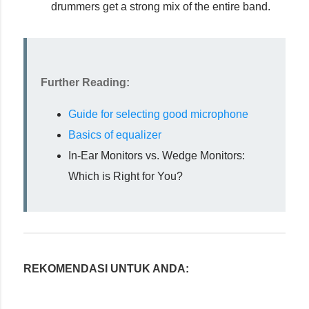
drummers get a strong mix of the entire band.
Further Reading:
Guide for selecting good microphone
Basics of equalizer
In-Ear Monitors vs. Wedge Monitors:
Which is Right for You?
REKOMENDASI UNTUK ANDA: