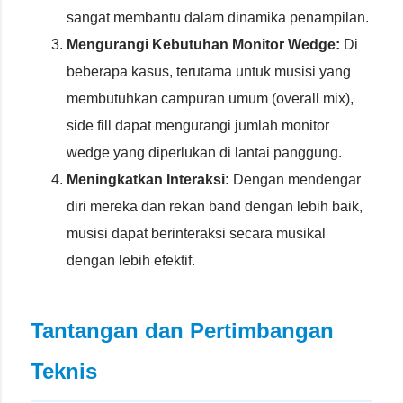
sangat membantu dalam dinamika penampilan.
Mengurangi Kebutuhan Monitor Wedge:
Di
beberapa kasus, terutama untuk musisi yang
membutuhkan campuran umum (overall mix),
side fill dapat mengurangi jumlah monitor
wedge yang diperlukan di lantai panggung.
Meningkatkan Interaksi:
Dengan mendengar
diri mereka dan rekan band dengan lebih baik,
musisi dapat berinteraksi secara musikal
dengan lebih efektif.
Tantangan dan Pertimbangan
Teknis