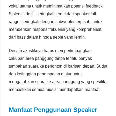
vokal utama untuk meminimalkan potensi feedback.
Sistem side fill seringkali terdiri dari speaker full-
range, seringkali dengan subwoofer terpisah, untuk
memberikan respons frekuensi yang komprehensif,
dari bass dalam hingga treble yang jernih.
Desain akustiknya harus mempertimbangkan
cakupan area panggung tanpa terlalu banyak
tumpahan suara ke penonton di barisan depan. Sudut
dan ketinggian penempatan diatur untuk
mengarahkan suara ke area panggung yang spesifik,
memastikan semua musisi mendapatkan manfaat.
Manfaat Penggunaan Speaker