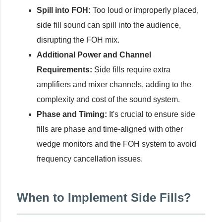
Spill into FOH:
Too loud or improperly placed,
side fill sound can spill into the audience,
disrupting the FOH mix.
Additional Power and Channel
Requirements:
Side fills require extra
amplifiers and mixer channels, adding to the
complexity and cost of the sound system.
Phase and Timing:
It's crucial to ensure side
fills are phase and time-aligned with other
wedge monitors and the FOH system to avoid
frequency cancellation issues.
When to Implement Side Fills?