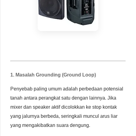
1. Masalah Grounding (Ground Loop)
Penyebab paling umum adalah perbedaan potensial
tanah antara perangkat satu dengan lainnya. Jika
mixer dan speaker aktif dicolokkan ke stop kontak
yang jalurnya berbeda, seringkali muncul arus liar
yang mengakibatkan suara dengung.