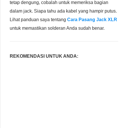
tetap dengung, cobalah untuk memeriksa bagian
dalam jack. Siapa tahu ada kabel yang hampir putus.
Lihat panduan saya tentang
Cara Pasang Jack XLR
untuk memastikan solderan Anda sudah benar.
REKOMENDASI UNTUK ANDA: