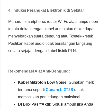
4. Induksi Perangkat Elektronik di Sekitar
Menaruh smartphone, router Wi-Fi, atau lampu neon
terlalu dekat dengan kabel audio atau mixer dapat
menyebabkan suara dengung atau "kretek-kretek".
Pastikan kabel audio tidak bersilangan langsung
secara sejajar dengan kabel listrik PLN.
Rekomendasi Alat Anti-Dengung:
Kabel Mikrofon Low Noise:
Gunakan merk
ternama seperti
Canare L-2T2S
untuk
memastikan perlindungan maksimal.
DI Box Pasif/Aktif:
Solusi ampuh jika Anda