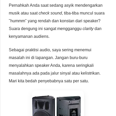
Pernahkah Anda saat sedang asyik mendengarkan
musik atau saat
check sound
, tiba-tiba muncul suara
"hummm" yang rendah dan konstan dari speaker?
Suara dengung ini sangat mengganggu
clarity
dan
kenyamanan audiens.
Sebagai praktisi audio, saya sering menemui
masalah ini di lapangan. Jangan buru-buru
menyalahkan speaker Anda, karena seringkali
masalahnya ada pada jalur sinyal atau kelistrikan.
Mari kita bedah penyebabnya satu per satu.