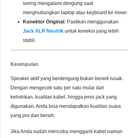
sering mengalami dengung saat
menghubungkan laptop atau keyboard ke mixer.
Konektor Original:
Pastikan menggunakan
Jack XLR Neutrik
untuk koneksi yang lebih
stabil.
Kesimpulan
Speaker aktif yang berdengung bukan berarti rusak.
Dengan mengecek satu per satu mulai dari
kelistrikan, kualitas kabel, hingga jenis jack yang
digunakan, Anda bisa mendapatkan kualitas suara
yang
pro
dan bersih.
Jika Anda sudah mencoba mengganti kabel namun