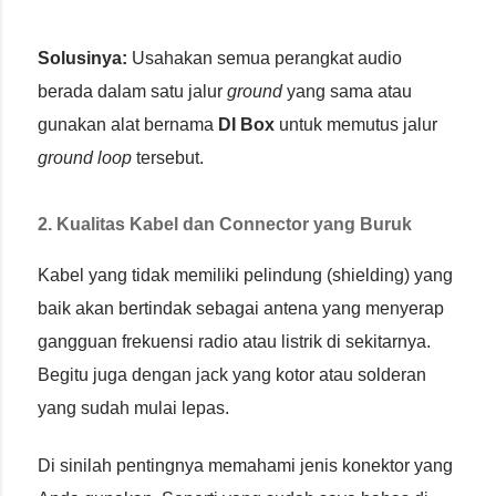
Solusinya:
Usahakan semua perangkat audio
berada dalam satu jalur
ground
yang sama atau
gunakan alat bernama
DI Box
untuk memutus jalur
ground loop
tersebut.
2. Kualitas Kabel dan Connector yang Buruk
Kabel yang tidak memiliki pelindung (shielding) yang
baik akan bertindak sebagai antena yang menyerap
gangguan frekuensi radio atau listrik di sekitarnya.
Begitu juga dengan jack yang kotor atau solderan
yang sudah mulai lepas.
Di sinilah pentingnya memahami jenis konektor yang