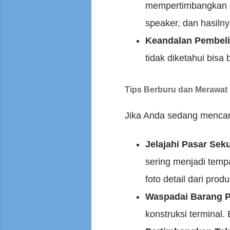
mempertimbangkan o
speaker, dan hasilny
Keandalan Pembeli
tidak diketahui bisa
Tips Berburu dan Merawat
Jika Anda sedang mencari
Jelajahi Pasar Sek
sering menjadi tempa
foto detail dari produ
Waspadai Barang P
konstruksi terminal.