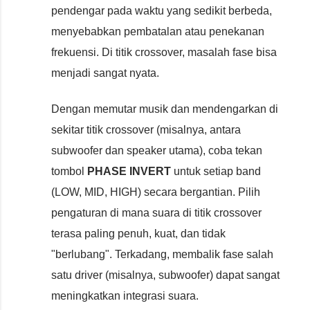
pendengar pada waktu yang sedikit berbeda,
menyebabkan pembatalan atau penekanan
frekuensi. Di titik crossover, masalah fase bisa
menjadi sangat nyata.
Dengan memutar musik dan mendengarkan di
sekitar titik crossover (misalnya, antara
subwoofer dan speaker utama), coba tekan
tombol
PHASE INVERT
untuk setiap band
(LOW, MID, HIGH) secara bergantian. Pilih
pengaturan di mana suara di titik crossover
terasa paling penuh, kuat, dan tidak
"berlubang". Terkadang, membalik fase salah
satu driver (misalnya, subwoofer) dapat sangat
meningkatkan integrasi suara.