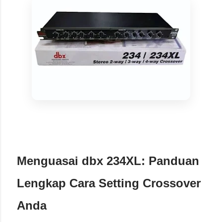
Menguasai dbx 234XL: Panduan
Lengkap Cara Setting Crossover
Anda