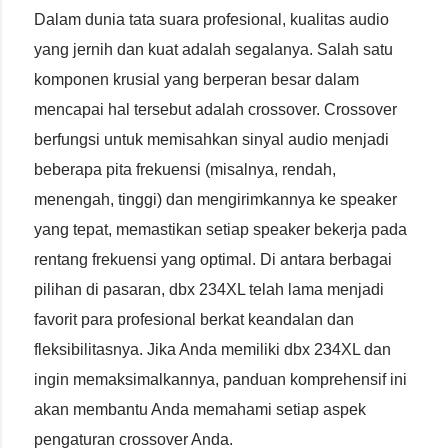
Dalam dunia tata suara profesional, kualitas audio
yang jernih dan kuat adalah segalanya. Salah satu
komponen krusial yang berperan besar dalam
mencapai hal tersebut adalah crossover. Crossover
berfungsi untuk memisahkan sinyal audio menjadi
beberapa pita frekuensi (misalnya, rendah,
menengah, tinggi) dan mengirimkannya ke speaker
yang tepat, memastikan setiap speaker bekerja pada
rentang frekuensi yang optimal. Di antara berbagai
pilihan di pasaran, dbx 234XL telah lama menjadi
favorit para profesional berkat keandalan dan
fleksibilitasnya. Jika Anda memiliki dbx 234XL dan
ingin memaksimalkannya, panduan komprehensif ini
akan membantu Anda memahami setiap aspek
pengaturan crossover Anda.