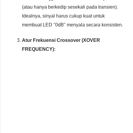
(atau hanya berkedip sesekali pada transien).
Idealnya, sinyal harus cukup kuat untuk
membuat LED "0dB" menyala secara konsisten.
Atur Frekuensi Crossover (XOVER
FREQUENCY):