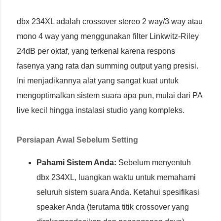
dbx 234XL adalah crossover stereo 2 way/3 way atau
mono 4 way yang menggunakan filter Linkwitz-Riley
24dB per oktaf, yang terkenal karena respons
fasenya yang rata dan summing output yang presisi.
Ini menjadikannya alat yang sangat kuat untuk
mengoptimalkan sistem suara apa pun, mulai dari PA
live kecil hingga instalasi studio yang kompleks.
Persiapan Awal Sebelum Setting
Pahami Sistem Anda:
Sebelum menyentuh
dbx 234XL, luangkan waktu untuk memahami
seluruh sistem suara Anda. Ketahui spesifikasi
speaker Anda (terutama titik crossover yang