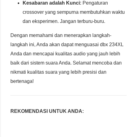
Kesabaran adalah Kunci:
Pengaturan
crossover yang sempurna membutuhkan waktu
dan eksperimen. Jangan terburu-buru.
Dengan memahami dan menerapkan langkah-
langkah ini, Anda akan dapat menguasai dbx 234XL
Anda dan mencapai kualitas audio yang jauh lebih
baik dari sistem suara Anda. Selamat mencoba dan
nikmati kualitas suara yang lebih presisi dan
bertenaga!
REKOMENDASI UNTUK ANDA: