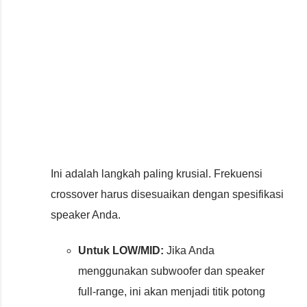
Ini adalah langkah paling krusial. Frekuensi
crossover harus disesuaikan dengan spesifikasi
speaker Anda.
Untuk LOW/MID:
Jika Anda
menggunakan subwoofer dan speaker
full-range, ini akan menjadi titik potong