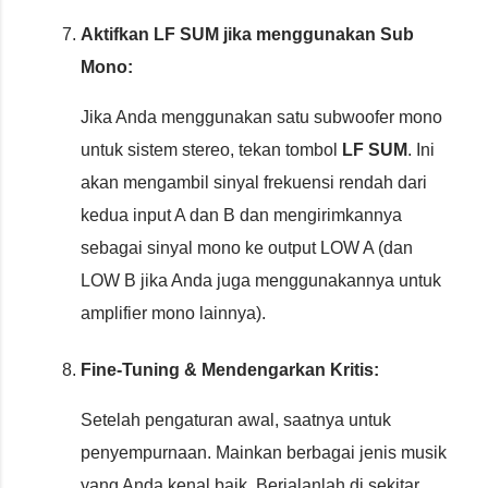
Aktifkan LF SUM jika menggunakan Sub
Mono:
Jika Anda menggunakan satu subwoofer mono
untuk sistem stereo, tekan tombol
LF SUM
. Ini
akan mengambil sinyal frekuensi rendah dari
kedua input A dan B dan mengirimkannya
sebagai sinyal mono ke output LOW A (dan
LOW B jika Anda juga menggunakannya untuk
amplifier mono lainnya).
Fine-Tuning & Mendengarkan Kritis:
Setelah pengaturan awal, saatnya untuk
penyempurnaan. Mainkan berbagai jenis musik
yang Anda kenal baik. Berjalanlah di sekitar