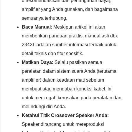
direkomendasikan dan penanganan daya),
amplifier yang Anda gunakan, dan bagaimana
semuanya terhubung.
Baca Manual:
Meskipun artikel ini akan
memberikan panduan praktis, manual asli dbx
234XL adalah sumber informasi terbaik untuk
detail teknis dan fitur spesifik.
Matikan Daya:
Selalu pastikan semua
peralatan dalam sistem suara Anda (terutama
amplifier) dalam keadaan mati sebelum
membuat atau mengubah koneksi kabel. Ini
untuk mencegah kerusakan pada peralatan dan
melindungi diri Anda.
Ketahui Titik Crossover Speaker Anda:
Speaker dirancang untuk mereproduksi