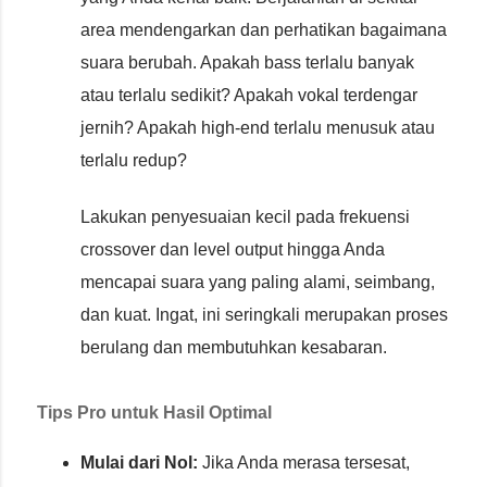
area mendengarkan dan perhatikan bagaimana
suara berubah. Apakah bass terlalu banyak
atau terlalu sedikit? Apakah vokal terdengar
jernih? Apakah high-end terlalu menusuk atau
terlalu redup?
Lakukan penyesuaian kecil pada frekuensi
crossover dan level output hingga Anda
mencapai suara yang paling alami, seimbang,
dan kuat. Ingat, ini seringkali merupakan proses
berulang dan membutuhkan kesabaran.
Tips Pro untuk Hasil Optimal
Mulai dari Nol:
Jika Anda merasa tersesat,