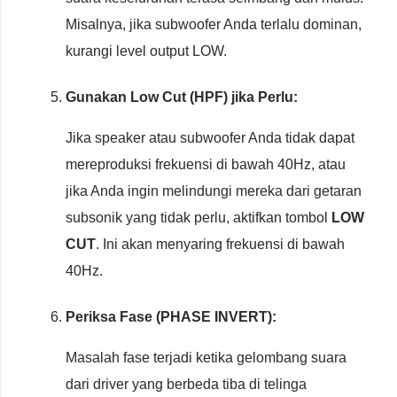
Misalnya, jika subwoofer Anda terlalu dominan,
kurangi level output LOW.
Gunakan Low Cut (HPF) jika Perlu:
Jika speaker atau subwoofer Anda tidak dapat
mereproduksi frekuensi di bawah 40Hz, atau
jika Anda ingin melindungi mereka dari getaran
subsonik yang tidak perlu, aktifkan tombol
LOW
CUT
. Ini akan menyaring frekuensi di bawah
40Hz.
Periksa Fase (PHASE INVERT):
Masalah fase terjadi ketika gelombang suara
dari driver yang berbeda tiba di telinga