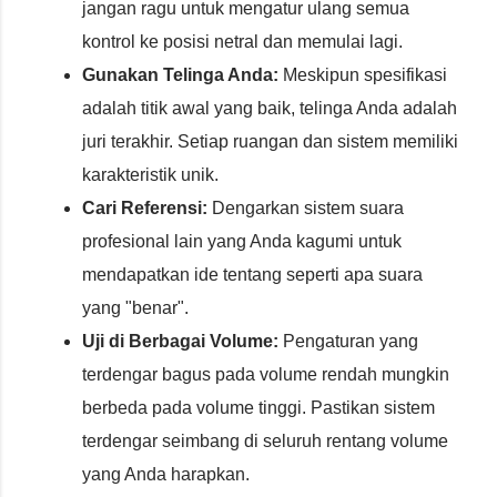
jangan ragu untuk mengatur ulang semua
kontrol ke posisi netral dan memulai lagi.
Gunakan Telinga Anda:
Meskipun spesifikasi
adalah titik awal yang baik, telinga Anda adalah
juri terakhir. Setiap ruangan dan sistem memiliki
karakteristik unik.
Cari Referensi:
Dengarkan sistem suara
profesional lain yang Anda kagumi untuk
mendapatkan ide tentang seperti apa suara
yang "benar".
Uji di Berbagai Volume:
Pengaturan yang
terdengar bagus pada volume rendah mungkin
berbeda pada volume tinggi. Pastikan sistem
terdengar seimbang di seluruh rentang volume
yang Anda harapkan.