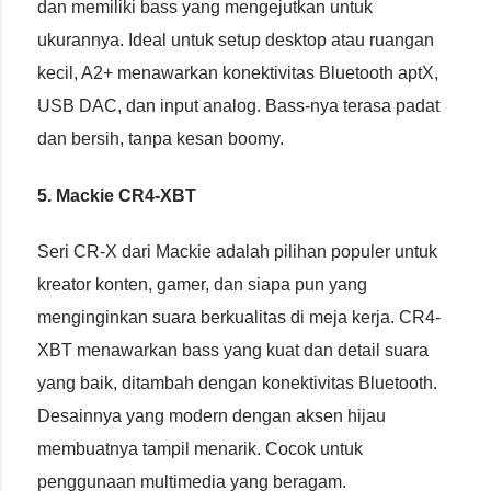
dan memiliki bass yang mengejutkan untuk
ukurannya. Ideal untuk setup desktop atau ruangan
kecil, A2+ menawarkan konektivitas Bluetooth aptX,
USB DAC, dan input analog. Bass-nya terasa padat
dan bersih, tanpa kesan boomy.
5. Mackie CR4-XBT
Seri CR-X dari Mackie adalah pilihan populer untuk
kreator konten, gamer, dan siapa pun yang
menginginkan suara berkualitas di meja kerja. CR4-
XBT menawarkan bass yang kuat dan detail suara
yang baik, ditambah dengan konektivitas Bluetooth.
Desainnya yang modern dengan aksen hijau
membuatnya tampil menarik. Cocok untuk
penggunaan multimedia yang beragam.