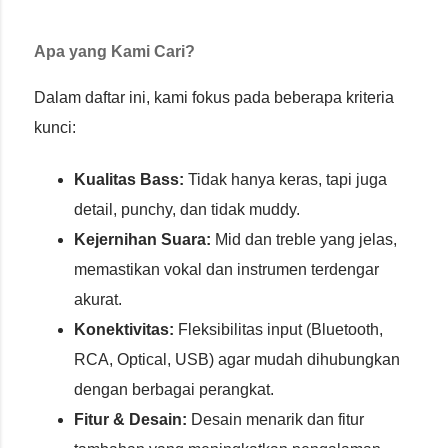
Apa yang Kami Cari?
Dalam daftar ini, kami fokus pada beberapa kriteria
kunci:
Kualitas Bass:
Tidak hanya keras, tapi juga
detail, punchy, dan tidak muddy.
Kejernihan Suara:
Mid dan treble yang jelas,
memastikan vokal dan instrumen terdengar
akurat.
Konektivitas:
Fleksibilitas input (Bluetooth,
RCA, Optical, USB) agar mudah dihubungkan
dengan berbagai perangkat.
Fitur & Desain:
Desain menarik dan fitur