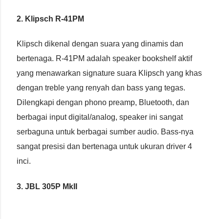
2. Klipsch R-41PM
Klipsch dikenal dengan suara yang dinamis dan
bertenaga. R-41PM adalah speaker bookshelf aktif
yang menawarkan signature suara Klipsch yang khas
dengan treble yang renyah dan bass yang tegas.
Dilengkapi dengan phono preamp, Bluetooth, dan
berbagai input digital/analog, speaker ini sangat
serbaguna untuk berbagai sumber audio. Bass-nya
sangat presisi dan bertenaga untuk ukuran driver 4
inci.
3. JBL 305P MkII