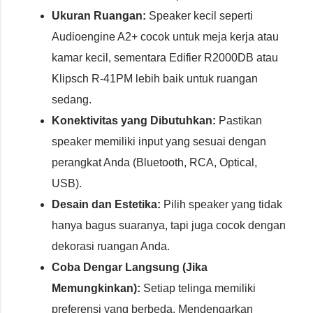
Ukuran Ruangan:
Speaker kecil seperti
Audioengine A2+ cocok untuk meja kerja atau
kamar kecil, sementara Edifier R2000DB atau
Klipsch R-41PM lebih baik untuk ruangan
sedang.
Konektivitas yang Dibutuhkan:
Pastikan
speaker memiliki input yang sesuai dengan
perangkat Anda (Bluetooth, RCA, Optical,
USB).
Desain dan Estetika:
Pilih speaker yang tidak
hanya bagus suaranya, tapi juga cocok dengan
dekorasi ruangan Anda.
Coba Dengar Langsung (Jika
Memungkinkan):
Setiap telinga memiliki
preferensi yang berbeda. Mendengarkan