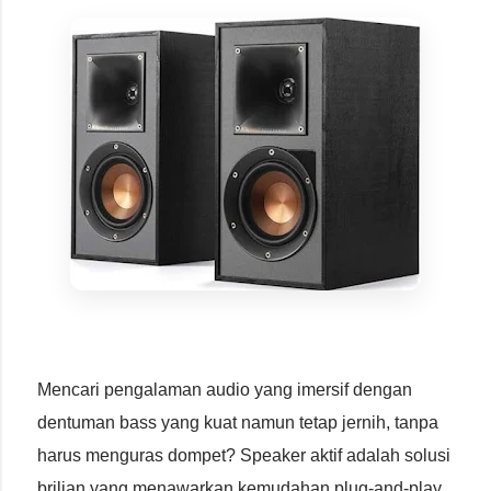
Mencari pengalaman audio yang imersif dengan
dentuman bass yang kuat namun tetap jernih, tanpa
harus menguras dompet? Speaker aktif adalah solusi
brilian yang menawarkan kemudahan plug-and-play