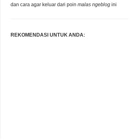
dan cara agar keluar dari poin
malas ngeblog
ini
REKOMENDASI UNTUK ANDA: