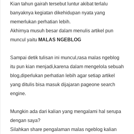
Kian tahun gairah tersebut luntur akibat terlalu
banyaknya kegiatan dikehidupan nyata yang
memerlukan perhatian lebih.
Akhirnya musuh besar dalam menulis artikel pun
muncul yaitu
MALAS NGEBLOG
Sampai detik tulisan ini muncul,rasa malas ngeblog
itu pun kian menjadi,karena dalam mengelola sebuah
blog,diperlukan perhatian lebih agar setiap artikel
yang ditulis bisa masuk dijajaran pageone search
engine.
Mungkin ada dari kalian yang mengalami hal serupa
dengan saya?
Silahkan share pengalaman malas ngeblog kalian