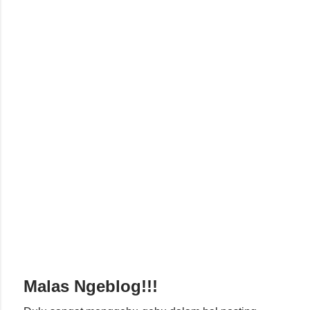
Malas Ngeblog!!!