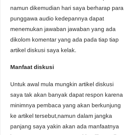
namun dikemudian hari saya berharap para
punggawa audio kedepannya dapat
menemukan jawaban jawaban yang ada
dikolom komentar yang ada pada tiap tiap
artikel diskusi saya kelak.
Manfaat diskusi
Untuk awal mula mungkin artikel diskusi
saya tak akan banyak dapat respon karena
minimnya pembaca yang akan berkunjung
ke artikel tersebut,namun dalam jangka
panjang saya yakin akan ada manfaatnya