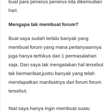
buat para penerus penerus kita dikemudian
hari.
Mengapa tak membuat forum?
Buat saya sudah terlalu banyak yang
membuat forum yang mana pertanyaannya
juga hanya terfokus dari 1 permasalahan
saja. Dan saya tak mengatakan hal tersebut
tak bermanfaat,justru banyak yang telah
mendapatkan manfaatnya dari forum forum
tersebut.
Niat saya hanya ingin membuat suatu