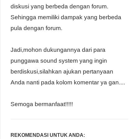
diskusi yang berbeda dengan forum.
Sehingga memiliki dampak yang berbeda
pula dengan forum.
Jadi,mohon dukungannya dari para
punggawa sound system yang ingin
berdiskusi,silahkan ajukan pertanyaan
Anda nanti pada kolom komentar ya gan....
Semoga bermanfaat!!!!!
REKOMENDASI UNTUK ANDA: