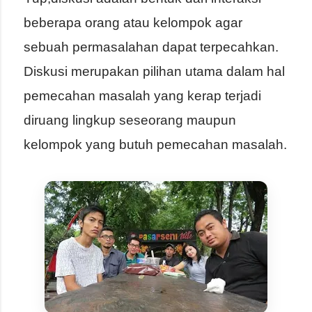
beberapa orang atau kelompok agar
sebuah permasalahan dapat terpecahkan.
Diskusi merupakan pilihan utama dalam hal
pemecahan masalah yang kerap terjadi
diruang lingkup seseorang maupun
kelompok yang butuh pemecahan masalah.