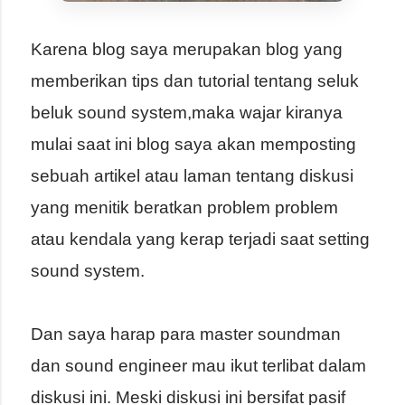
Karena blog saya merupakan blog yang
memberikan tips dan tutorial tentang seluk
beluk sound system,maka wajar kiranya
mulai saat ini blog saya akan memposting
sebuah artikel atau laman tentang diskusi
yang menitik beratkan problem problem
atau kendala yang kerap terjadi saat setting
sound system.
Dan saya harap para master soundman
dan sound engineer mau ikut terlibat dalam
diskusi ini. Meski diskusi ini bersifat pasif