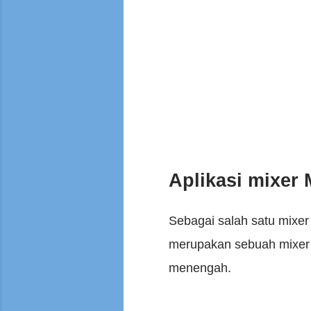
Aplikasi mixer
Sebagai salah satu mixer 
merupakan sebuah mixer d
menengah.