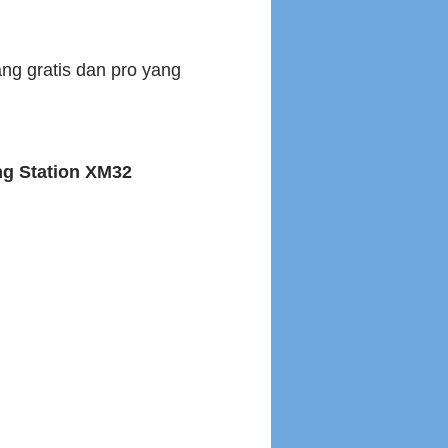
ang gratis dan pro yang
ng Station XM32