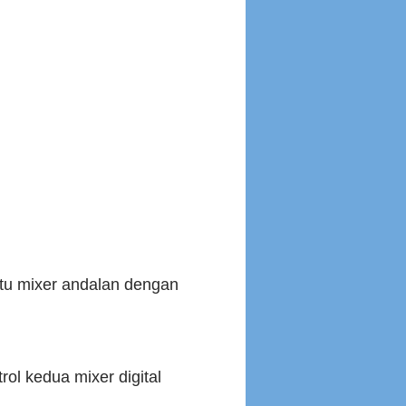
tu mixer andalan dengan
ol kedua mixer digital