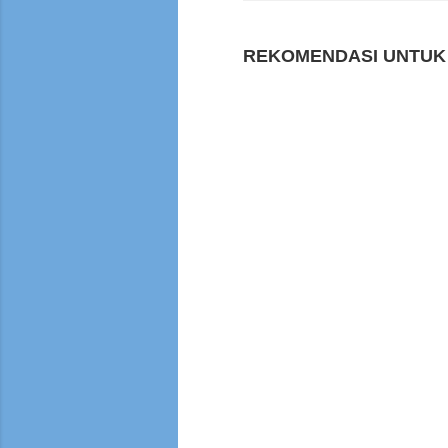
REKOMENDASI UNTUK