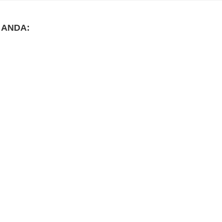
 ANDA: