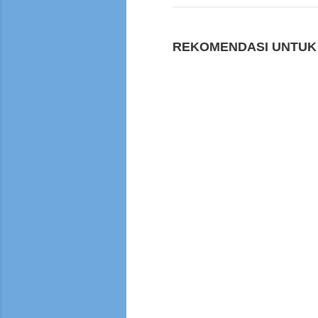
REKOMENDASI UNTUK