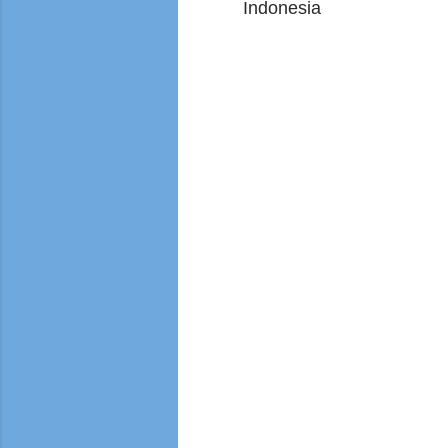
Indonesia