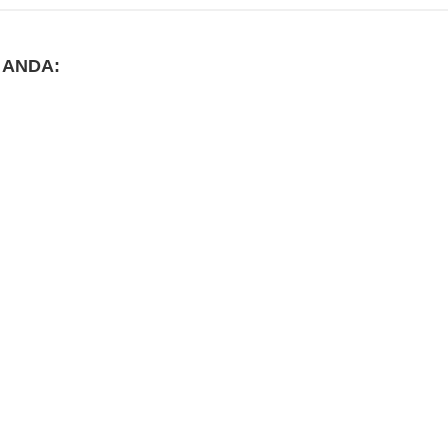
 ANDA: