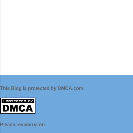
This Blog is protected by DMCA.com
Please review us on