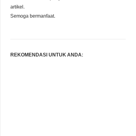
artikel.
Semoga bermanfaat.
REKOMENDASI UNTUK ANDA: