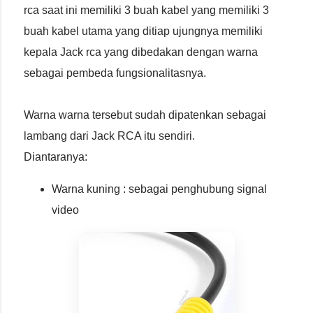
rca saat ini memiliki 3 buah kabel yang memiliki 3
buah kabel utama yang ditiap ujungnya memiliki
kepala Jack rca yang dibedakan dengan warna
sebagai pembeda fungsionalitasnya.
Warna warna tersebut sudah dipatenkan sebagai
lambang dari Jack RCA itu sendiri.
Diantaranya:
Warna kuning : sebagai penghubung signal
video