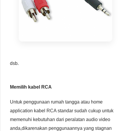
dsb.
Memilih kabel RCA
Untuk penggunaan rumah tangga atau home
application kabel RCA standar sudah cukup untuk
memenuhi kebutuhan dari peralatan audio video
anda,dikarenakan penggunaannya yang stagnan