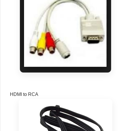
HDMI to RCA