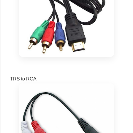
TRS to RCA