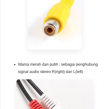
Warna merah dan putih : sebagai penghubung
signal audio stereo R(right) dan L(left)