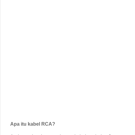
Apa itu kabel RCA?