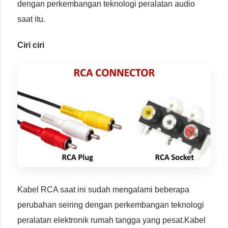
dengan perkembangan teknologi peralatan audio
saat itu.
Ciri ciri
Kabel RCA saat ini sudah mengalami beberapa
perubahan seiring dengan perkembangan teknologi
peralatan elektronik rumah tangga yang pesat.Kabel