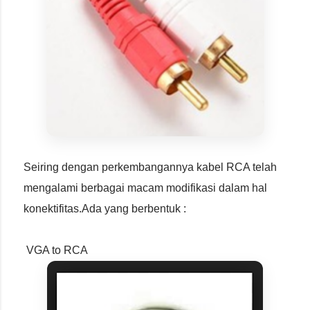
Seiring dengan perkembangannya kabel RCA telah
mengalami berbagai macam modifikasi dalam hal
konektifitas.Ada yang berbentuk :
VGA to RCA