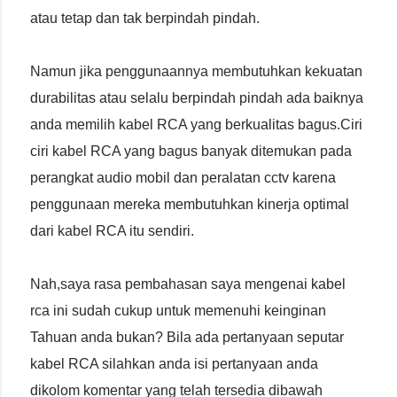
atau tetap dan tak berpindah pindah.
Namun jika penggunaannya membutuhkan kekuatan
durabilitas atau selalu berpindah pindah ada baiknya
anda memilih kabel RCA yang berkualitas bagus.Ciri
ciri kabel RCA yang bagus banyak ditemukan pada
perangkat audio mobil dan peralatan cctv karena
penggunaan mereka membutuhkan kinerja optimal
dari kabel RCA itu sendiri.
Nah,saya rasa pembahasan saya mengenai kabel
rca ini sudah cukup untuk memenuhi keinginan
Tahuan anda bukan? Bila ada pertanyaan seputar
kabel RCA silahkan anda isi pertanyaan anda
dikolom komentar yang telah tersedia dibawah