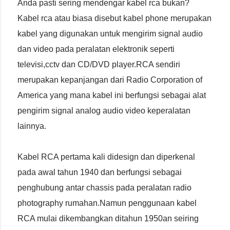
Anda pasti sering mendengar kabel rca bukan?
Kabel rca atau biasa disebut kabel phone merupakan
kabel yang digunakan untuk mengirim signal audio
dan video pada peralatan elektronik seperti
televisi,cctv dan CD/DVD player.RCA sendiri
merupakan kepanjangan dari Radio Corporation of
America yang mana kabel ini berfungsi sebagai alat
pengirim signal analog audio video keperalatan
lainnya.
Kabel RCA pertama kali didesign dan diperkenal
pada awal tahun 1940 dan berfungsi sebagai
penghubung antar chassis pada peralatan radio
photography rumahan.Namun penggunaan kabel
RCA mulai dikembangkan ditahun 1950an seiring