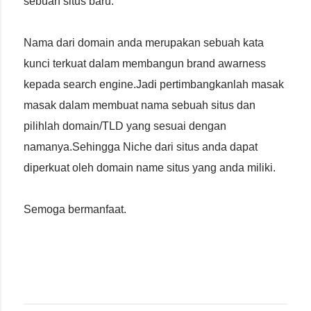
sebuah situs baru.
Nama dari domain anda merupakan sebuah kata
kunci terkuat dalam membangun brand awarness
kepada search engine.Jadi pertimbangkanlah masak
masak dalam membuat nama sebuah situs dan
pilihlah domain/TLD yang sesuai dengan
namanya.Sehingga Niche dari situs anda dapat
diperkuat oleh domain name situs yang anda miliki.
Semoga bermanfaat.