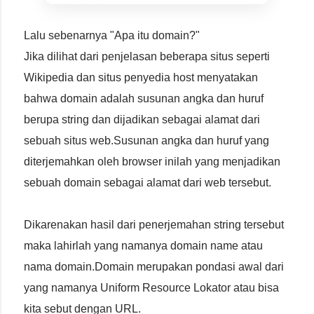
Lalu sebenarnya "Apa itu domain?"
Jika dilihat dari penjelasan beberapa situs seperti
Wikipedia dan situs penyedia host menyatakan
bahwa domain adalah susunan angka dan huruf
berupa string dan dijadikan sebagai alamat dari
sebuah situs web.Susunan angka dan huruf yang
diterjemahkan oleh browser inilah yang menjadikan
sebuah domain sebagai alamat dari web tersebut.
Dikarenakan hasil dari penerjemahan string tersebut
maka lahirlah yang namanya domain name atau
nama domain.Domain merupakan pondasi awal dari
yang namanya Uniform Resource Lokator atau bisa
kita sebut dengan URL.