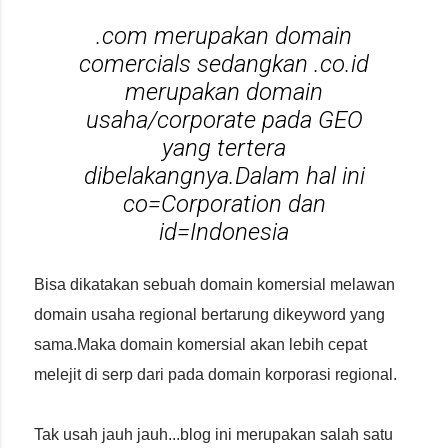
.com merupakan domain
comercials sedangkan .co.id
merupakan domain
usaha/corporate pada GEO
yang tertera
dibelakangnya.Dalam hal ini
co=Corporation dan
id=Indonesia
Bisa dikatakan sebuah domain komersial melawan
domain usaha regional bertarung dikeyword yang
sama.Maka domain komersial akan lebih cepat
melejit di serp dari pada domain korporasi regional.
Tak usah jauh jauh...blog ini merupakan salah satu