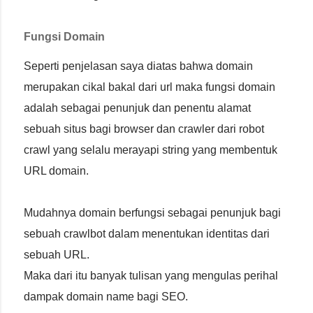
Fungsi Domain
Seperti penjelasan saya diatas bahwa domain
merupakan cikal bakal dari url maka fungsi domain
adalah sebagai penunjuk dan penentu alamat
sebuah situs bagi browser dan crawler dari robot
crawl yang selalu merayapi string yang membentuk
URL domain.
Mudahnya domain berfungsi sebagai penunjuk bagi
sebuah crawlbot dalam menentukan identitas dari
sebuah URL.
Maka dari itu banyak tulisan yang mengulas perihal
dampak domain name bagi SEO.