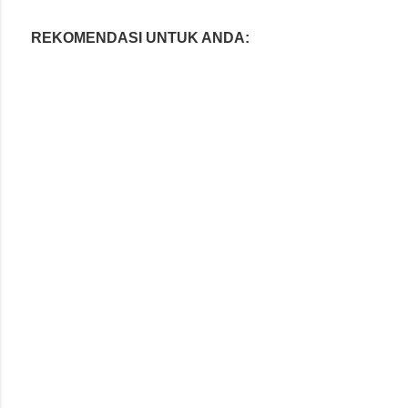
REKOMENDASI UNTUK ANDA: