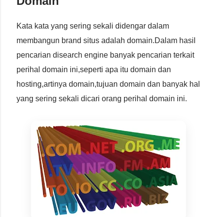
Domain
Kata kata yang sering sekali didengar dalam
membangun brand situs adalah domain.Dalam hasil
pencarian disearch engine banyak pencarian terkait
perihal domain ini,seperti apa itu domain dan
hosting,artinya domain,tujuan domain dan banyak hal
yang sering sekali dicari orang perihal domain ini.