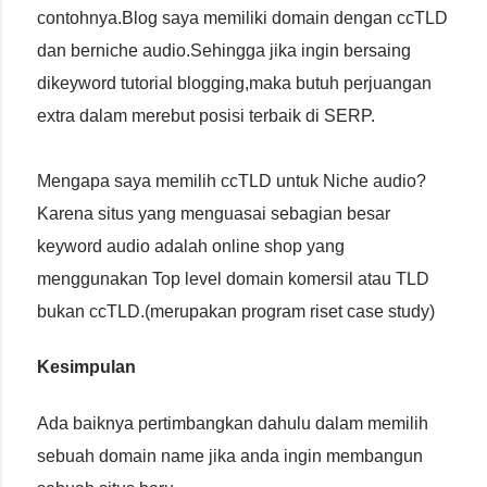
contohnya.Blog saya memiliki domain dengan ccTLD
dan berniche audio.Sehingga jika ingin bersaing
dikeyword tutorial blogging,maka butuh perjuangan
extra dalam merebut posisi terbaik di SERP.
Mengapa saya memilih ccTLD untuk Niche audio?
Karena situs yang menguasai sebagian besar
keyword audio adalah online shop yang
menggunakan Top level domain komersil atau TLD
bukan ccTLD.(merupakan program riset case study)
Kesimpulan
Ada baiknya pertimbangkan dahulu dalam memilih
sebuah domain name jika anda ingin membangun