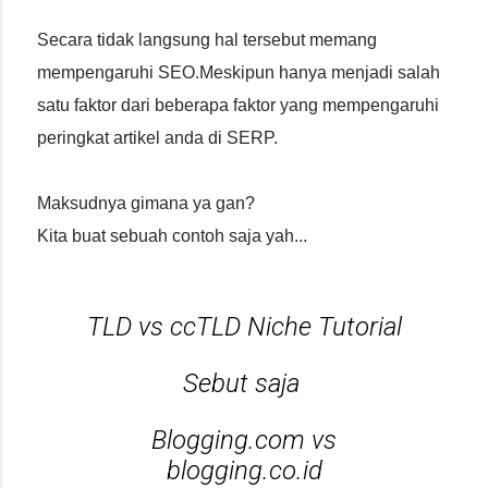
Secara tidak langsung hal tersebut memang
mempengaruhi SEO.Meskipun hanya menjadi salah
satu faktor dari beberapa faktor yang mempengaruhi
peringkat artikel anda di SERP.
Maksudnya gimana ya gan?
Kita buat sebuah contoh saja yah...
TLD vs ccTLD Niche Tutorial
Sebut saja
Blogging.com vs
blogging.co.id