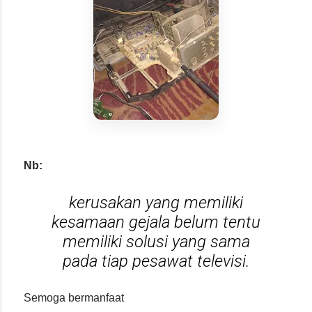
Nb:
kerusakan yang memiliki
kesamaan gejala belum tentu
memiliki solusi yang sama
pada tiap pesawat televisi.
Semoga bermanfaat