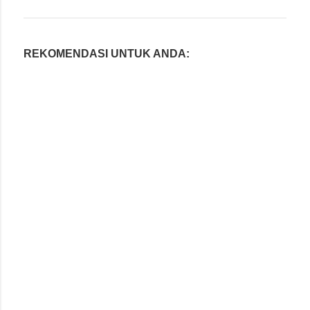
REKOMENDASI UNTUK ANDA: