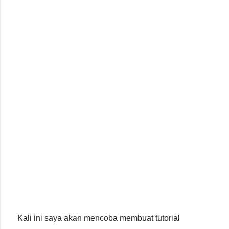
Kali ini saya akan mencoba membuat tutorial