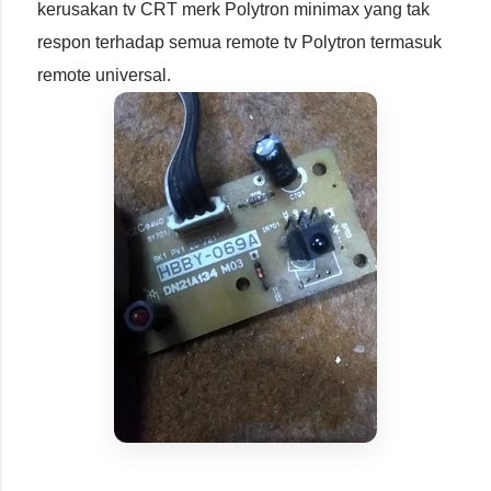
kerusakan tv CRT merk Polytron minimax yang tak
respon terhadap semua remote tv Polytron termasuk
remote universal.