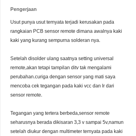
Pengerjaan
Usut punya usut ternyata terjadi kerusakan pada
rangkaian PCB sensor remote dimana awalnya kaki
kaki yang kurang sempurna solderan nya.
Setelah disolder ulang saatnya setting universal
remote,akan tetapi tampilan ditv tak mengalami
perubahan.curiga dengan sensor yang mati saya
mencoba cek tegangan pada kaki vcc dan Ir dari
sensor remote.
Tegangan yang tertera berbeda,sensor remote
seharusnya berada dikisaran 3,3 v sampai 5v,namun
setelah diukur dengan multimeter ternyata pada kaki