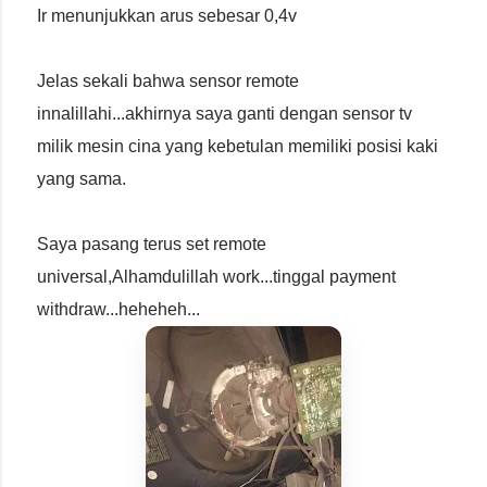
Ir menunjukkan arus sebesar 0,4v
Jelas sekali bahwa sensor remote
innalillahi...akhirnya saya ganti dengan sensor tv
milik mesin cina yang kebetulan memiliki posisi kaki
yang sama.
Saya pasang terus set remote
universal,Alhamdulillah work...tinggal payment
withdraw...heheheh...