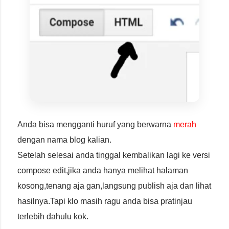
Anda bisa mengganti huruf yang berwarna
merah
dengan nama blog kalian.
Setelah selesai anda tinggal kembalikan lagi ke versi
compose edit,jika anda hanya melihat halaman
kosong,tenang aja gan,langsung publish aja dan lihat
hasilnya.Tapi klo masih ragu anda bisa pratinjau
terlebih dahulu kok.