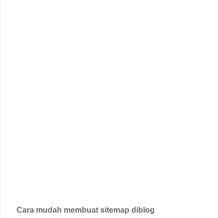
Cara mudah membuat sitemap diblog