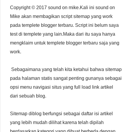
Copyright © 2017 sound on mike.Kali ini sound on
Mike akan membagikan script sitemap yang work
pada templete blogger terbaru. Script ini belum saya
test di templete yang lain.Maka dari itu saya hanya
mengklaim untuk templete blogger terbaru saja yang
work.
Sebagaimana yang telah kita ketahui bahwa sitemap
pada halaman statis sangat penting gunanya sebagai
opsi menu navigasi situs yang full load link artikel
dari sebuah blog.
Sitemap diblog berfungsi sebagai daftar isi artikel
yang lebih mudah dilihat karena telah dipilah
berdasarkan kategori yang dibuat,berbeda dengan