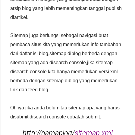
arsip blog yang lebih mementingkan tanggal publish
diartikel.
Sitemap juga berfungsi sebagai navigasi buat
pembaca situs kita yang memerlukan info tambahan
dari daftar isi blog,sitemap diblog berbeda dengan
sitemap yang ada disearch console,jika sitemap
disearch console kita hanya memerlukan versi xml
berbeda dengan sitemap diblog yang memerlukan
link dari feed blog.
Oh iya,jika anda belum tau sitemap apa yang harus
disubmit disearch console cobalah submit:
http://namablog/
sitemap.xml