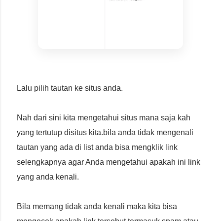
Lalu pilih tautan ke situs anda.
Nah dari sini kita mengetahui situs mana saja kah
yang tertutup disitus kita.bila anda tidak mengenali
tautan yang ada di list anda bisa mengklik link
selengkapnya agar Anda mengetahui apakah ini link
yang anda kenali.
Bila memang tidak anda kenali maka kita bisa