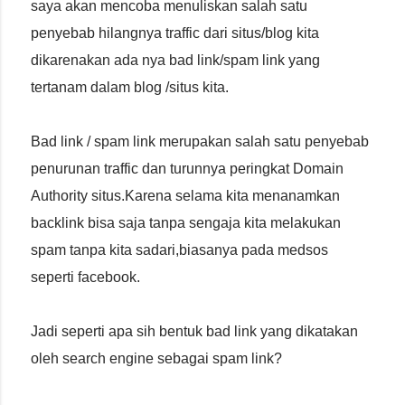
saya akan mencoba menuliskan salah satu
penyebab hilangnya traffic dari situs/blog kita
dikarenakan ada nya bad link/spam link yang
tertanam dalam blog /situs kita.
Bad link / spam link merupakan salah satu penyebab
penurunan traffic dan turunnya peringkat Domain
Authority situs.Karena selama kita menanamkan
backlink bisa saja tanpa sengaja kita melakukan
spam tanpa kita sadari,biasanya pada medsos
seperti facebook.
Jadi seperti apa sih bentuk bad link yang dikatakan
oleh search engine sebagai spam link?