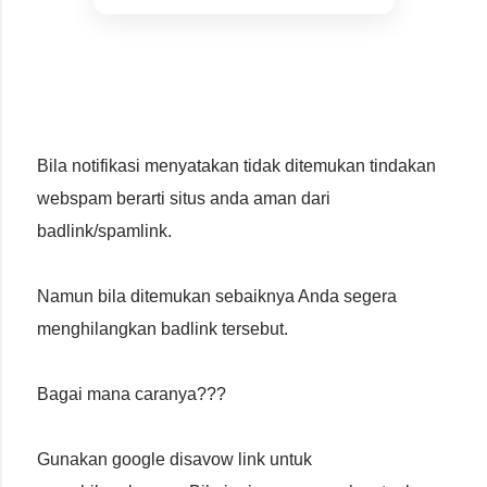
Bila notifikasi menyatakan tidak ditemukan tindakan
webspam berarti situs anda aman dari
badlink/spamlink.
Namun bila ditemukan sebaiknya Anda segera
menghilangkan badlink tersebut.
Bagai mana caranya???
Gunakan google disavow link untuk