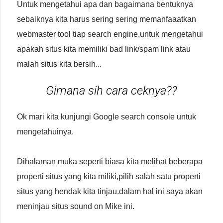
Untuk mengetahui apa dan bagaimana bentuknya
sebaiknya kita harus sering sering memanfaaatkan
webmaster tool tiap search engine,untuk mengetahui
apakah situs kita memiliki bad link/spam link atau
malah situs kita bersih...
Gimana sih cara ceknya??
Ok mari kita kunjungi Google search console untuk
mengetahuinya.
Dihalaman muka seperti biasa kita melihat beberapa
properti situs yang kita miliki,pilih salah satu properti
situs yang hendak kita tinjau.dalam hal ini saya akan
meninjau situs sound on Mike ini.