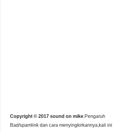
Copyright © 2017 sound on mike
.Pengaruh
Bad/spamlink dan cara menyingkirkannya,kali ini