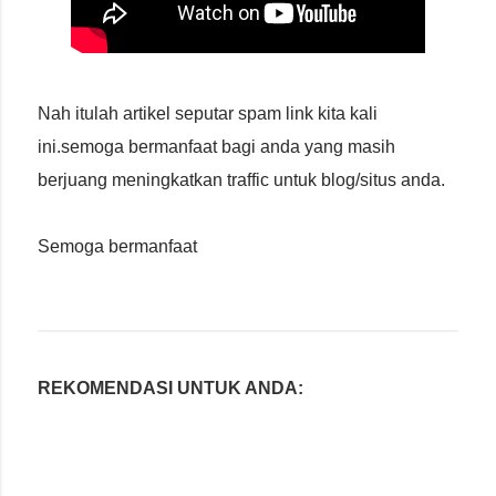
Nah itulah artikel seputar spam link kita kali
ini.semoga bermanfaat bagi anda yang masih
berjuang meningkatkan traffic untuk blog/situs anda.
Semoga bermanfaat
REKOMENDASI UNTUK ANDA: