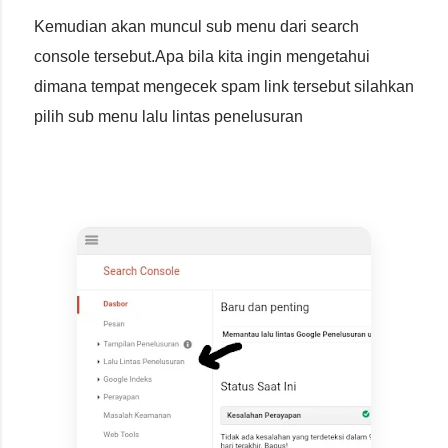
Kemudian akan muncul sub menu dari search
console tersebut.Apa bila kita ingin mengetahui
dimana tempat mengecek spam link tersebut silahkan
pilih sub menu lalu lintas penelusuran