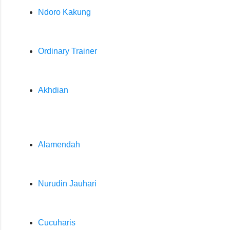
Ndoro Kakung
Ordinary Trainer
Akhdian
Alamendah
Nurudin Jauhari
Cucuharis