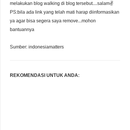
melakukan blog walking di blog tersebut....salam✌
PS:bila ada link yang telah mati harap diinformasikan
ya agar bisa segera saya remove...mohon
bantuannya
Sumber: indonesiamatters
REKOMENDASI UNTUK ANDA: