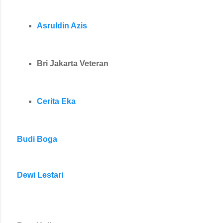
Asruldin Azis
Bri Jakarta Veteran
Cerita Eka
Budi Boga
Dewi Lestari