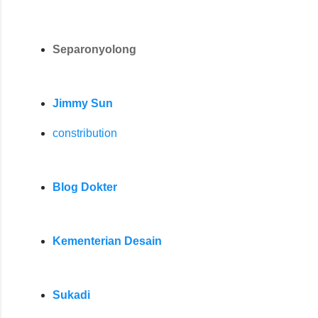
Separonyolong
Jimmy Sun
constribution
Blog Dokter
Kementerian Desain
Sukadi