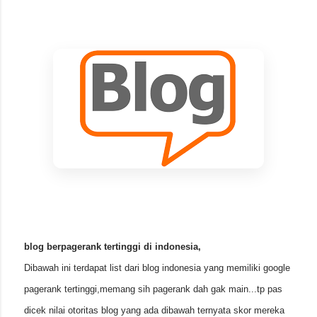
blog berpagerank tertinggi di indonesia,
Dibawah ini terdapat list dari blog indonesia yang memiliki google
pagerank tertinggi,memang sih pagerank dah gak main...tp pas
dicek nilai otoritas blog yang ada dibawah ternyata skor mereka