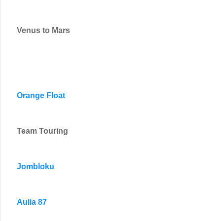
Venus to Mars
Orange Float
Team Touring
Jombloku
Aulia 87