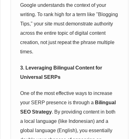
Google understands the context of your
writing. To rank high for a term like "Blogging
Tips," your site must demonstrate authority
across the entire topic of digital content
creation, not just repeat the phrase multiple
times.
3. Leveraging Bilingual Content for
Universal SERPs
One of the most effective ways to increase
your SERP presence is through a
Bilingual
SEO Strategy
. By providing content in both
a local language (like Indonesian) and a
global language (English), you essentially