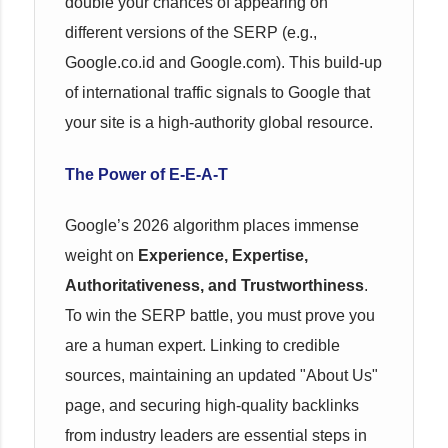
double your chances of appearing on
different versions of the SERP (e.g.,
Google.co.id and Google.com). This build-up
of international traffic signals to Google that
your site is a high-authority global resource.
The Power of E-E-A-T
Google’s 2026 algorithm places immense
weight on
Experience, Expertise,
Authoritativeness, and Trustworthiness
.
To win the SERP battle, you must prove you
are a human expert. Linking to credible
sources, maintaining an updated "About Us"
page, and securing high-quality backlinks
from industry leaders are essential steps in