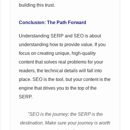
building this trust.
Conclusion: The Path Forward
Understanding SERP and SEO is about
understanding how to provide value. If you
focus on creating unique, high-quality
content that solves real problems for your
readers, the technical details will fall into
place. SEO is the tool, but your content is the
engine that drives you to the top of the
SERP.
"SEO is the journey; the SERP is the
destination. Make sure your journey is worth