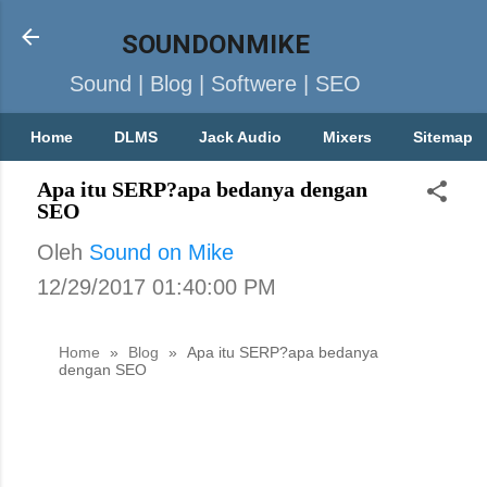
SOUNDONMIKE
Sound | Blog | Softwere | SEO
Home
DLMS
Jack Audio
Mixers
Sitemap
Apa itu SERP?apa bedanya dengan
SEO
Oleh
Sound on Mike
12/29/2017 01:40:00 PM
Home
»
Blog
»
Apa itu SERP?apa bedanya
dengan SEO