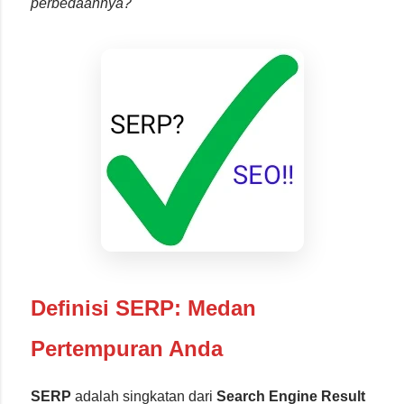
perbedaannya?"
Definisi SERP: Medan
Pertempuran Anda
SERP
adalah singkatan dari
Search Engine Result