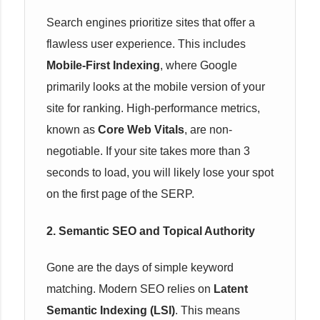
Search engines prioritize sites that offer a
flawless user experience. This includes
Mobile-First Indexing
, where Google
primarily looks at the mobile version of your
site for ranking. High-performance metrics,
known as
Core Web Vitals
, are non-
negotiable. If your site takes more than 3
seconds to load, you will likely lose your spot
on the first page of the SERP.
2. Semantic SEO and Topical Authority
Gone are the days of simple keyword
matching. Modern SEO relies on
Latent
Semantic Indexing (LSI)
. This means