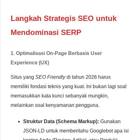
Langkah Strategis SEO untuk
Mendominasi SERP
1. Optimalisasi On-Page Berbasis User
Experience (UX)
Situs yang
SEO Friendly
di tahun 2026 harus
memiliki fondasi teknis yang kuat. Ini bukan lagi soal
memasukkan kata kunci sebanyak mungkin,
melainkan soal kenyamanan pengguna.
Struktur Data (Schema Markup):
Gunakan
JSON-LD untuk memberitahu Googlebot apa isi