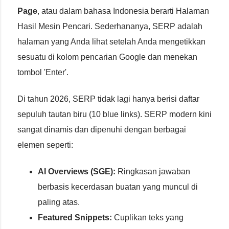
Page
, atau dalam bahasa Indonesia berarti Halaman
Hasil Mesin Pencari. Sederhananya, SERP adalah
halaman yang Anda lihat setelah Anda mengetikkan
sesuatu di kolom pencarian Google dan menekan
tombol 'Enter'.
Di tahun 2026, SERP tidak lagi hanya berisi daftar
sepuluh tautan biru (10 blue links). SERP modern kini
sangat dinamis dan dipenuhi dengan berbagai
elemen seperti:
AI Overviews (SGE):
Ringkasan jawaban
berbasis kecerdasan buatan yang muncul di
paling atas.
Featured Snippets:
Cuplikan teks yang