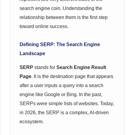
search engine coin. Understanding the
relationship between them is the first step
toward online success.
Defining SERP: The Search Engine
Landscape
SERP
stands for
Search Engine Result
Page
. It is the destination page that appears
after a user inputs a query into a search
engine like Google or Bing. In the past,
SERPs were simple lists of websites. Today,
in 2026, the SERP is a complex, AI-driven
ecosystem.