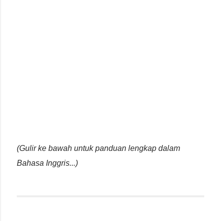
(Gulir ke bawah untuk panduan lengkap dalam
Bahasa Inggris...)