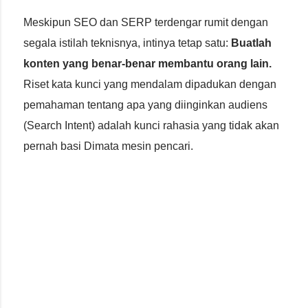
Meskipun SEO dan SERP terdengar rumit dengan
segala istilah teknisnya, intinya tetap satu:
Buatlah
konten yang benar-benar membantu orang lain.
Riset kata kunci yang mendalam dipadukan dengan
pemahaman tentang apa yang diinginkan audiens
(Search Intent) adalah kunci rahasia yang tidak akan
pernah basi Dimata mesin pencari.