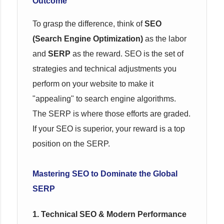
Outcome
To grasp the difference, think of
SEO
(Search Engine Optimization)
as the labor
and
SERP
as the reward. SEO is the set of
strategies and technical adjustments you
perform on your website to make it
"appealing" to search engine algorithms.
The SERP is where those efforts are graded.
If your SEO is superior, your reward is a top
position on the SERP.
Mastering SEO to Dominate the Global
SERP
1. Technical SEO & Modern Performance