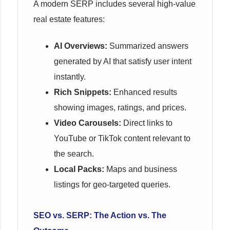
A modern SERP includes several high-value
real estate features:
AI Overviews:
Summarized answers
generated by AI that satisfy user intent
instantly.
Rich Snippets:
Enhanced results
showing images, ratings, and prices.
Video Carousels:
Direct links to
YouTube or TikTok content relevant to
the search.
Local Packs:
Maps and business
listings for geo-targeted queries.
SEO vs. SERP: The Action vs. The