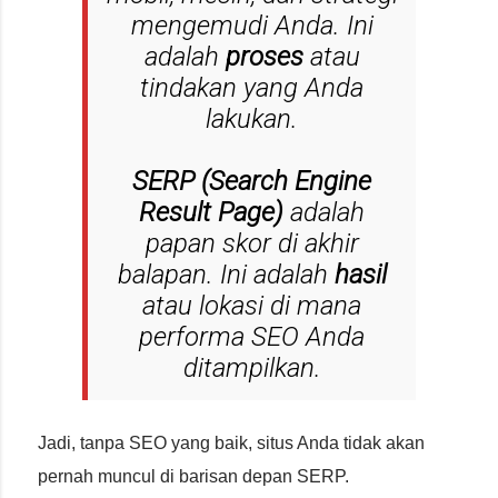
mengemudi Anda. Ini
adalah
proses
atau
tindakan yang Anda
lakukan.
SERP (Search Engine
Result Page)
adalah
papan skor di akhir
balapan. Ini adalah
hasil
atau lokasi di mana
performa SEO Anda
ditampilkan.
Jadi, tanpa SEO yang baik, situs Anda tidak akan
pernah muncul di barisan depan SERP.