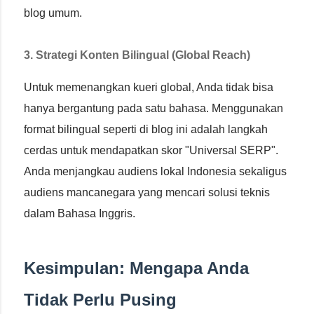
blog umum.
3. Strategi Konten Bilingual (Global Reach)
Untuk memenangkan kueri global, Anda tidak bisa
hanya bergantung pada satu bahasa. Menggunakan
format bilingual seperti di blog ini adalah langkah
cerdas untuk mendapatkan skor "Universal SERP".
Anda menjangkau audiens lokal Indonesia sekaligus
audiens mancanegara yang mencari solusi teknis
dalam Bahasa Inggris.
Kesimpulan: Mengapa Anda
Tidak Perlu Pusing