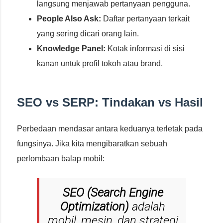
langsung menjawab pertanyaan pengguna.
People Also Ask:
Daftar pertanyaan terkait
yang sering dicari orang lain.
Knowledge Panel:
Kotak informasi di sisi
kanan untuk profil tokoh atau brand.
SEO vs SERP: Tindakan vs Hasil
Perbedaan mendasar antara keduanya terletak pada
fungsinya. Jika kita mengibaratkan sebuah
perlombaan balap mobil:
SEO (Search Engine
Optimization)
adalah
mobil, mesin, dan strategi