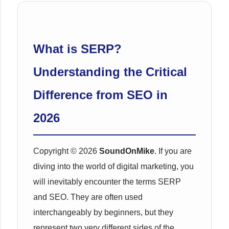
What is SERP?
Understanding the Critical
Difference from SEO in
2026
Copyright © 2026
SoundOnMike
. If you are
diving into the world of digital marketing, you
will inevitably encounter the terms SERP
and SEO. They are often used
interchangeably by beginners, but they
represent two very different sides of the