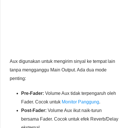
Aux digunakan untuk mengirim sinyal ke tempat lain
tanpa mengganggu Main Output. Ada dua mode
penting:
Pre-Fader:
Volume Aux tidak terpengaruh oleh
Fader. Cocok untuk
Monitor Panggung
.
Post-Fader:
Volume Aux ikut naik-turun
bersama Fader. Cocok untuk efek Reverb/Delay
eksternal.