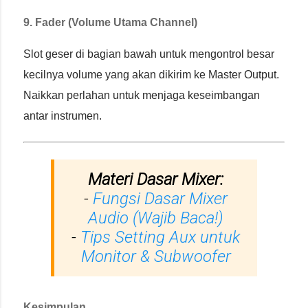
9. Fader (Volume Utama Channel)
Slot geser di bagian bawah untuk mengontrol besar
kecilnya volume yang akan dikirim ke Master Output.
Naikkan perlahan untuk menjaga keseimbangan
antar instrumen.
Materi Dasar Mixer:
-
Fungsi Dasar Mixer
Audio (Wajib Baca!)
-
Tips Setting Aux untuk
Monitor & Subwoofer
Kesimpulan