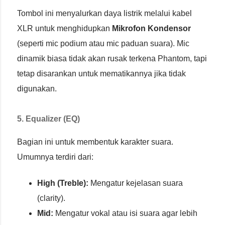
Tombol ini menyalurkan daya listrik melalui kabel
XLR untuk menghidupkan
Mikrofon Kondensor
(seperti mic podium atau mic paduan suara). Mic
dinamik biasa tidak akan rusak terkena Phantom, tapi
tetap disarankan untuk mematikannya jika tidak
digunakan.
5. Equalizer (EQ)
Bagian ini untuk membentuk karakter suara.
Umumnya terdiri dari:
High (Treble):
Mengatur kejelasan suara
(clarity).
Mid:
Mengatur vokal atau isi suara agar lebih