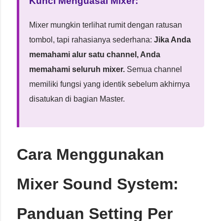
Kunci Menguasai Mixer:
Mixer mungkin terlihat rumit dengan ratusan
tombol, tapi rahasianya sederhana:
Jika Anda
memahami alur satu channel, Anda
memahami seluruh mixer.
Semua channel
memiliki fungsi yang identik sebelum akhirnya
disatukan di bagian Master.
Cara Menggunakan
Mixer Sound System:
Panduan Setting Per