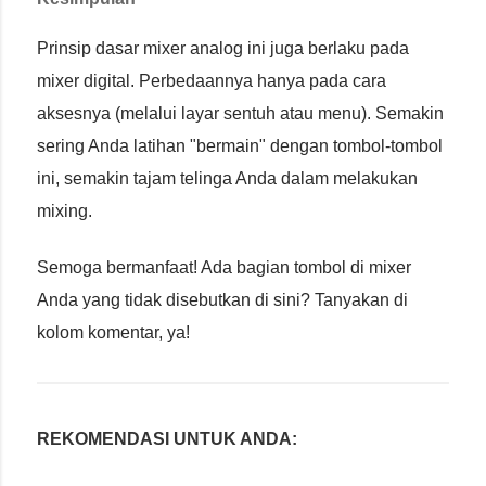
Prinsip dasar mixer analog ini juga berlaku pada
mixer digital. Perbedaannya hanya pada cara
aksesnya (melalui layar sentuh atau menu). Semakin
sering Anda latihan "bermain" dengan tombol-tombol
ini, semakin tajam telinga Anda dalam melakukan
mixing.
Semoga bermanfaat! Ada bagian tombol di mixer
Anda yang tidak disebutkan di sini? Tanyakan di
kolom komentar, ya!
REKOMENDASI UNTUK ANDA: