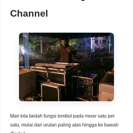
Channel
Mari kita bedah fungsi tombol pada mixer satu per
satu, mulai dari urutan paling atas hingga ke bawah