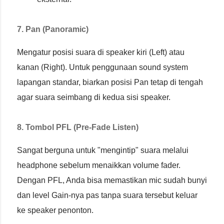
7. Pan (Panoramic)
Mengatur posisi suara di speaker kiri (Left) atau
kanan (Right). Untuk penggunaan sound system
lapangan standar, biarkan posisi Pan tetap di tengah
agar suara seimbang di kedua sisi speaker.
8. Tombol PFL (Pre-Fade Listen)
Sangat berguna untuk "mengintip" suara melalui
headphone sebelum menaikkan volume fader.
Dengan PFL, Anda bisa memastikan mic sudah bunyi
dan level Gain-nya pas tanpa suara tersebut keluar
ke speaker penonton.