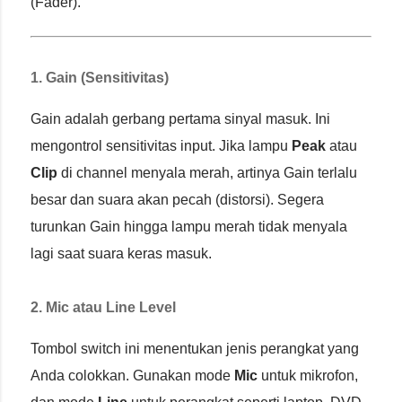
(Fader).
1. Gain (Sensitivitas)
Gain adalah gerbang pertama sinyal masuk. Ini
mengontrol sensitivitas input. Jika lampu
Peak
atau
Clip
di channel menyala merah, artinya Gain terlalu
besar dan suara akan pecah (distorsi). Segera
turunkan Gain hingga lampu merah tidak menyala
lagi saat suara keras masuk.
2. Mic atau Line Level
Tombol switch ini menentukan jenis perangkat yang
Anda colokkan. Gunakan mode
Mic
untuk mikrofon,