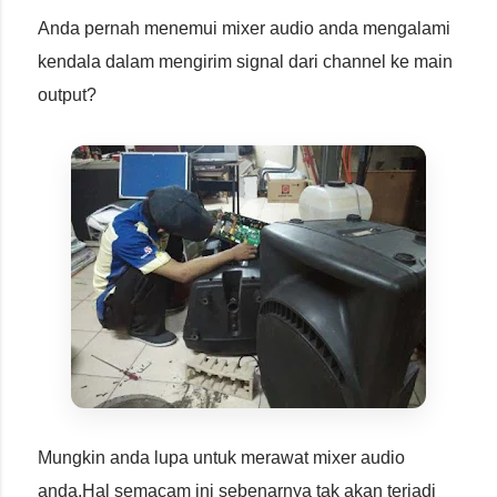
Anda pernah menemui mixer audio anda mengalami
kendala dalam mengirim signal dari channel ke main
output?
Mungkin anda lupa untuk merawat mixer audio
anda.Hal semacam ini sebenarnya tak akan terjadi