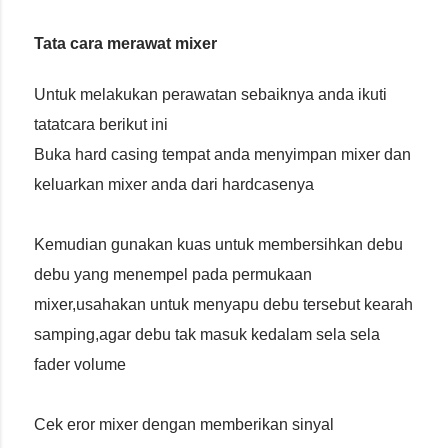
Tata cara merawat mixer
Untuk melakukan perawatan sebaiknya anda ikuti
tatatcara berikut ini
Buka hard casing tempat anda menyimpan mixer dan
keluarkan mixer anda dari hardcasenya
Kemudian gunakan kuas untuk membersihkan debu
debu yang menempel pada permukaan
mixer,usahakan untuk menyapu debu tersebut kearah
samping,agar debu tak masuk kedalam sela sela
fader volume
Cek eror mixer dengan memberikan sinyal