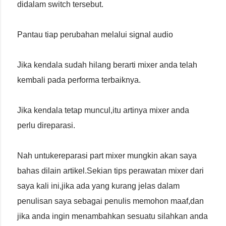
didalam switch tersebut.
Pantau tiap perubahan melalui signal audio
Jika kendala sudah hilang berarti mixer anda telah
kembali pada performa terbaiknya.
Jika kendala tetap muncul,itu artinya mixer anda
perlu direparasi.
Nah untukereparasi part mixer mungkin akan saya
bahas dilain artikel.Sekian tips perawatan mixer dari
saya kali ini,jika ada yang kurang jelas dalam
penulisan saya sebagai penulis memohon maaf,dan
jika anda ingin menambahkan sesuatu silahkan anda