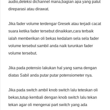
audio,deteksi dichannel mana,bagian apa yang patut
direparasi atau dirawat.
Jika fader volume terdengar Gresek atau terjadi cacat
suara ketika fader tersebut dinaikkan,cara terbaik
ialah memberikan oli bekas kedalam sela sela fader
volume tersebut sambil anda naik turunkan fader
volume tersebut.
Jika pada potensio lakukan hal yang sama dengan
diatas Sabil anda putar putar potensiometer nya.
Jika pada switch ambil knob switch lalu teteskan oli
bekas,tutup kembali dengan knob switch lalu tekan
tekan agar oli mengenai part switch yang ada