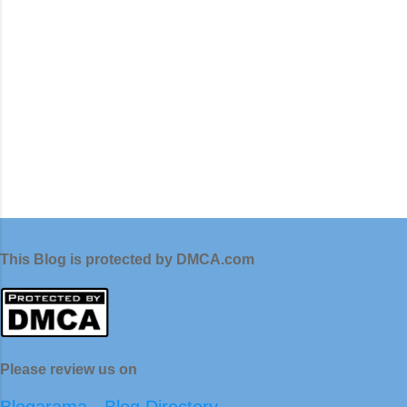
This Blog is protected by DMCA.com
Please review us on