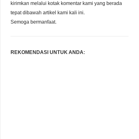
kirimkan melalui kotak komentar kami yang berada
tepat dibawah artikel kami kali ini.
Semoga bermanfaat.
REKOMENDASI UNTUK ANDA: