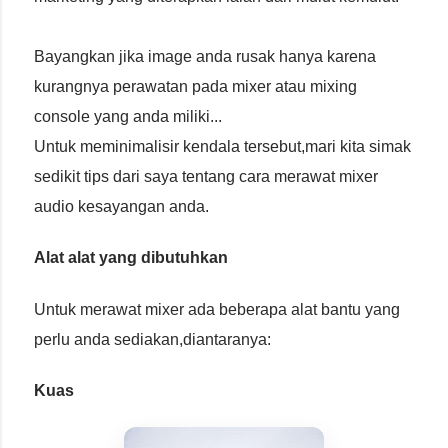
Bayangkan jika image anda rusak hanya karena
kurangnya perawatan pada mixer atau mixing
console yang anda miliki...
Untuk meminimalisir kendala tersebut,mari kita simak
sedikit tips dari saya tentang cara merawat mixer
audio kesayangan anda.
Alat alat yang dibutuhkan
Untuk merawat mixer ada beberapa alat bantu yang
perlu anda sediakan,diantaranya:
Kuas