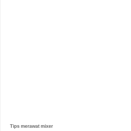
Tips merawat mixer