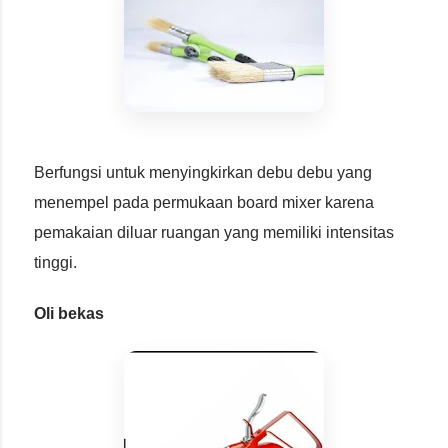
Berfungsi untuk menyingkirkan debu debu yang
menempel pada permukaan board mixer karena
pemakaian diluar ruangan yang memiliki intensitas
tinggi.
Oli bekas