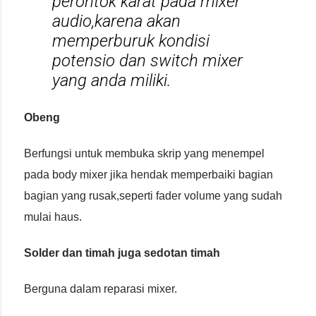
perontok karat pada mixer
audio,karena akan
memperburuk kondisi
potensio dan switch mixer
yang anda miliki.
Obeng
Berfungsi untuk membuka skrip yang menempel
pada body mixer jika hendak memperbaiki bagian
bagian yang rusak,seperti fader volume yang sudah
mulai haus.
Solder dan timah juga sedotan timah
Berguna dalam reparasi mixer.