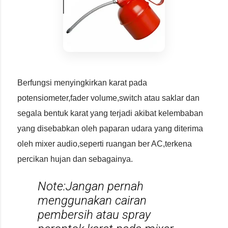
Berfungsi menyingkirkan karat pada
potensiometer,fader volume,switch atau saklar dan
segala bentuk karat yang terjadi akibat kelembaban
yang disebabkan oleh paparan udara yang diterima
oleh mixer audio,seperti ruangan ber AC,terkena
percikan hujan dan sebagainya.
Note:
Jangan pernah
menggunakan cairan
pembersih atau spray