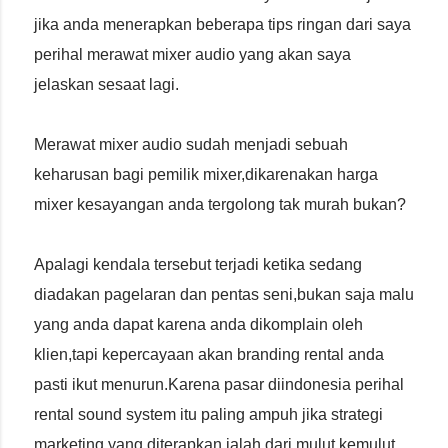
jika anda menerapkan beberapa tips ringan dari saya
perihal merawat mixer audio yang akan saya
jelaskan sesaat lagi.
Merawat mixer audio sudah menjadi sebuah
keharusan bagi pemilik mixer,dikarenakan harga
mixer kesayangan anda tergolong tak murah bukan?
Apalagi kendala tersebut terjadi ketika sedang
diadakan pagelaran dan pentas seni,bukan saja malu
yang anda dapat karena anda dikomplain oleh
klien,tapi kepercayaan akan branding rental anda
pasti ikut menurun.Karena pasar diindonesia perihal
rental sound system itu paling ampuh jika strategi
marketing yang diterapkan ialah dari mulut kemulut.