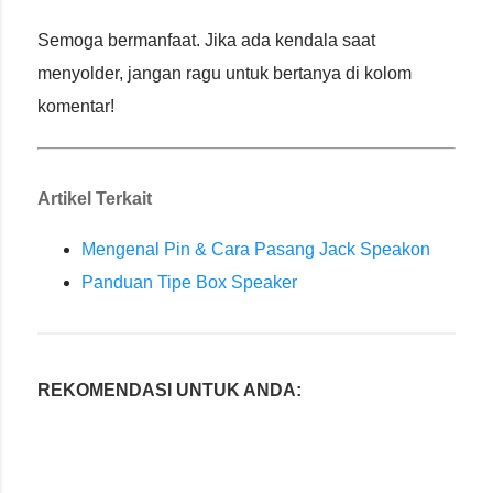
Semoga bermanfaat. Jika ada kendala saat
menyolder, jangan ragu untuk bertanya di kolom
komentar!
Artikel Terkait
Mengenal Pin & Cara Pasang Jack Speakon
Panduan Tipe Box Speaker
REKOMENDASI UNTUK ANDA: