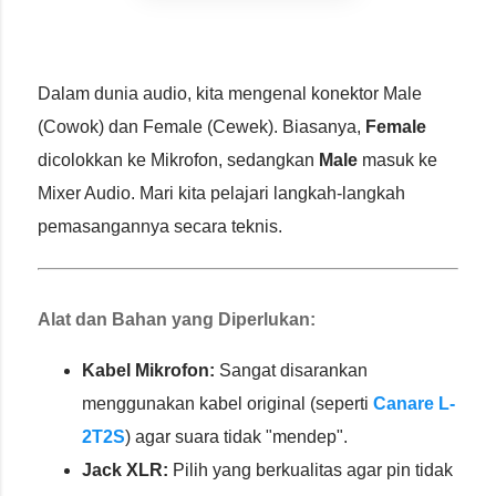
Dalam dunia audio, kita mengenal konektor Male
(Cowok) dan Female (Cewek). Biasanya,
Female
dicolokkan ke Mikrofon, sedangkan
Male
masuk ke
Mixer Audio. Mari kita pelajari langkah-langkah
pemasangannya secara teknis.
Alat dan Bahan yang Diperlukan:
Kabel Mikrofon:
Sangat disarankan
menggunakan kabel original (seperti
Canare L-
2T2S
) agar suara tidak "mendep".
Jack XLR:
Pilih yang berkualitas agar pin tidak