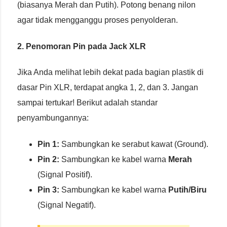
(biasanya Merah dan Putih). Potong benang nilon
agar tidak mengganggu proses penyolderan.
2. Penomoran Pin pada Jack XLR
Jika Anda melihat lebih dekat pada bagian plastik di
dasar Pin XLR, terdapat angka 1, 2, dan 3. Jangan
sampai tertukar! Berikut adalah standar
penyambungannya:
Pin 1:
Sambungkan ke serabut kawat (Ground).
Pin 2:
Sambungkan ke kabel warna
Merah
(Signal Positif).
Pin 3:
Sambungkan ke kabel warna
Putih/Biru
(Signal Negatif).