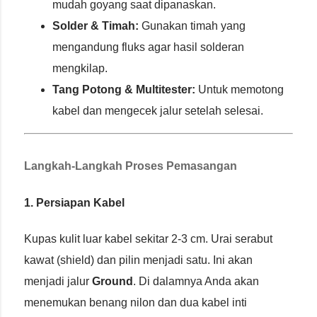
mudah goyang saat dipanaskan.
Solder & Timah:
Gunakan timah yang
mengandung fluks agar hasil solderan
mengkilap.
Tang Potong & Multitester:
Untuk memotong
kabel dan mengecek jalur setelah selesai.
Langkah-Langkah Proses Pemasangan
1. Persiapan Kabel
Kupas kulit luar kabel sekitar 2-3 cm. Urai serabut
kawat (shield) dan pilin menjadi satu. Ini akan
menjadi jalur
Ground
. Di dalamnya Anda akan
menemukan benang nilon dan dua kabel inti