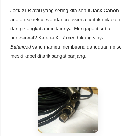
Jack XLR atau yang sering kita sebut
Jack Canon
adalah konektor standar profesional untuk mikrofon
dan perangkat audio lainnya. Mengapa disebut
profesional? Karena XLR mendukung sinyal
Balanced
yang mampu membuang gangguan noise
meski kabel ditarik sangat panjang.