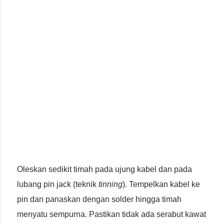
Oleskan sedikit timah pada ujung kabel dan pada
lubang pin jack (teknik
tinning
). Tempelkan kabel ke
pin dan panaskan dengan solder hingga timah
menyatu sempurna. Pastikan tidak ada serabut kawat