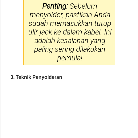
Penting:
Sebelum
menyolder, pastikan Anda
sudah memasukkan tutup
ulir jack ke dalam kabel. Ini
adalah kesalahan yang
paling sering dilakukan
pemula!
3. Teknik Penyolderan