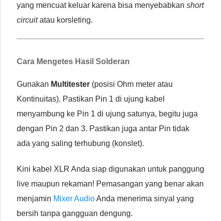
yang mencuat keluar karena bisa menyebabkan
short
circuit
atau korsleting.
Cara Mengetes Hasil Solderan
Gunakan
Multitester
(posisi Ohm meter atau
Kontinuitas). Pastikan Pin 1 di ujung kabel
menyambung ke Pin 1 di ujung satunya, begitu juga
dengan Pin 2 dan 3. Pastikan juga antar Pin tidak
ada yang saling terhubung (konslet).
Kini kabel XLR Anda siap digunakan untuk panggung
live maupun rekaman! Pemasangan yang benar akan
menjamin
Mixer Audio
Anda menerima sinyal yang
bersih tanpa gangguan dengung.